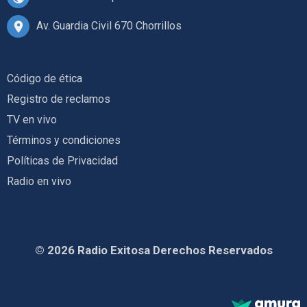
Av. Guardia Civil 670 Chorrillos
Código de ética
Registro de reclamos
TV en vivo
Términos y condiciones
Políticas de Privacidad
Radio en vivo
© 2026 Radio Exitosa Derechos Reservados