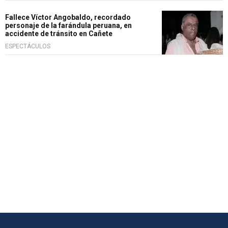
Fallece Víctor Angobaldo, recordado
personaje de la farándula peruana, en
accidente de tránsito en Cañete
ESPECTÁCULOS