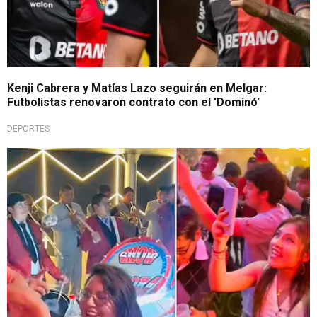
Kenji Cabrera y Matías Lazo seguirán en Melgar:
Futbolistas renovaron contrato con el 'Dominó'
DEPORTES
¡Impactante!