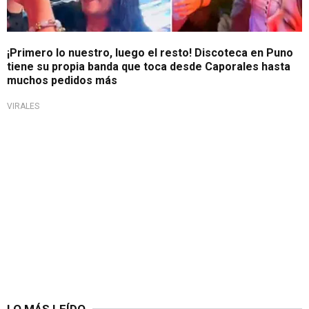
¡Primero lo nuestro, luego el resto! Discoteca en Puno
tiene su propia banda que toca desde Caporales hasta
muchos pedidos más
VIRALES
LO MÁS LEÍDO