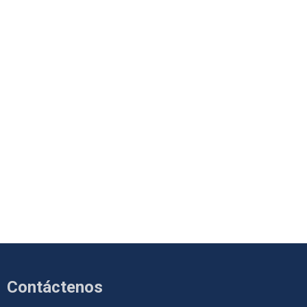
Contáctenos