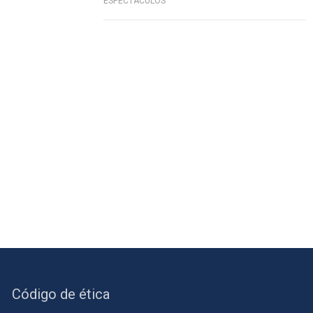
ESPECTÁCULOS
Código de ética