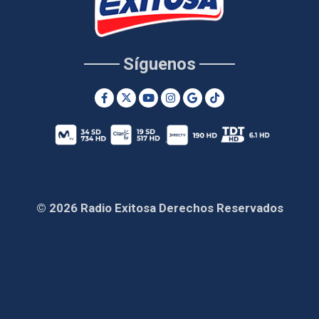
Síguenos
© 2026 Radio Exitosa Derechos Reservados