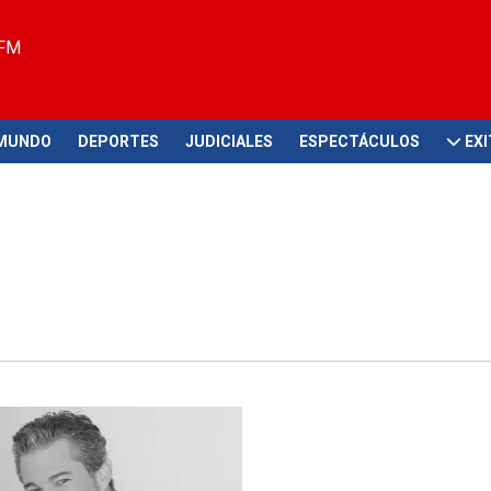
 FM
MUNDO
DEPORTES
JUDICIALES
ESPECTÁCULOS
EX