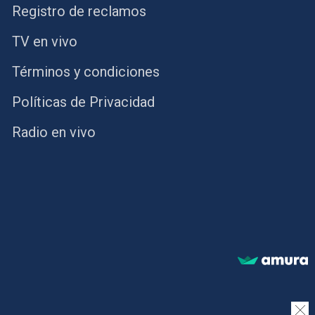
Registro de reclamos
TV en vivo
Términos y condiciones
Políticas de Privacidad
Radio en vivo