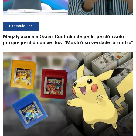
Espectáculos
Magaly acusa a Oscar Custodio de pedir perdón solo
porque perdió conciertos: "Mostró su verdadero rostro"