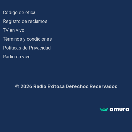
Código de ética
Registro de reclamos
TV en vivo
Términos y condiciones
Políticas de Privacidad
Radio en vivo
© 2026 Radio Exitosa Derechos Reservados