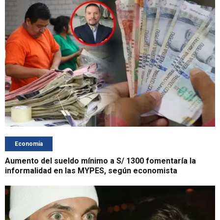
Economía
Aumento del sueldo mínimo a S/ 1300 fomentaría la
informalidad en las MYPES, según economista