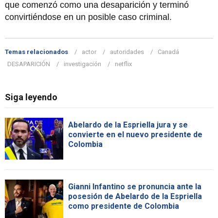
que comenzó como una desaparición y terminó
convirtiéndose en un posible caso criminal.
Temas relacionados
actor
autoridades
Canadá
DESAPARICIÓN
investigación
netflix
Siga leyendo
Abelardo de la Espriella jura y se
convierte en el nuevo presidente de
Colombia
Gianni Infantino se pronuncia ante la
posesión de Abelardo de la Espriella
como presidente de Colombia