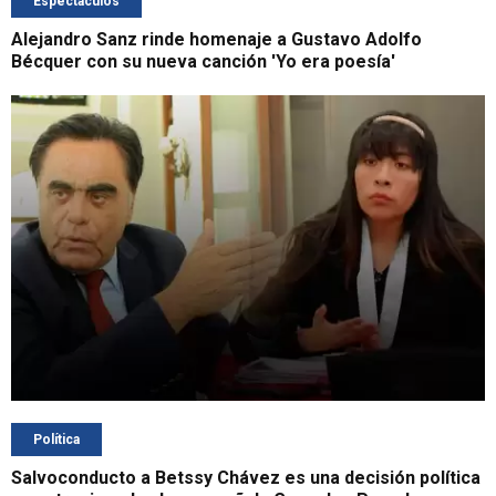
Espectáculos
Alejandro Sanz rinde homenaje a Gustavo Adolfo
Bécquer con su nueva canción 'Yo era poesía'
Política
Salvoconducto a Betssy Chávez es una decisión política