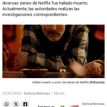
diversas series de Netflix fue hallado muerto.
Actualmente, las autoridades realizan las
investigaciones correspondientes.
Hallan muerto a actor de series de Netflix
(Difusión)
23/05/2026 /
Exitosa Noticias
/
Mundo
Síguenos en