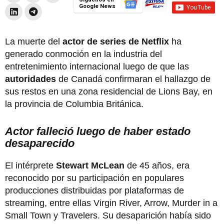
Google News
La muerte del
actor de series de Netflix
ha
generado conmoción en la industria del
entretenimiento internacional luego de que las
autoridades
de Canadá confirmaran el hallazgo de
sus restos en una zona residencial de Lions Bay, en
la provincia de Columbia Británica.
Actor falleció luego de haber estado
desaparecido
El intérprete
Stewart McLean
de 45 años, era
reconocido por su participación en populares
producciones distribuidas por plataformas de
streaming, entre ellas Virgin River, Arrow, Murder in a
Small Town y Travelers. Su desaparición había sido