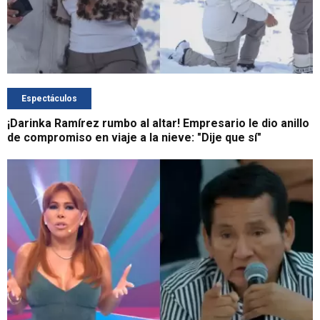
Espectáculos
¡Darinka Ramírez rumbo al altar! Empresario le dio anillo
de compromiso en viaje a la nieve: "Dije que sí"