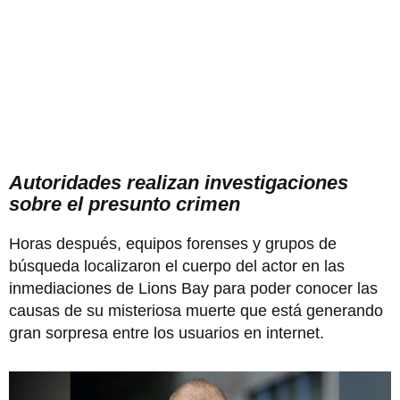
Autoridades realizan investigaciones
sobre el presunto crimen
Horas después, equipos forenses y grupos de
búsqueda localizaron el cuerpo del actor en las
inmediaciones de Lions Bay para poder conocer las
causas de su misteriosa muerte que está generando
gran sorpresa entre los usuarios en internet.