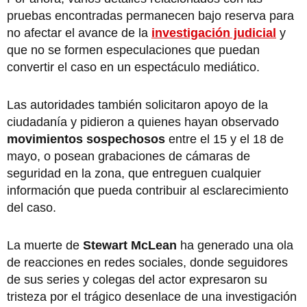
pruebas encontradas permanecen bajo reserva para
no afectar el avance de la
investigación judicial
y
que no se formen especulaciones que puedan
convertir el caso en un espectáculo mediático.
Las autoridades también solicitaron apoyo de la
ciudadanía y pidieron a quienes hayan observado
movimientos sospechosos
entre el 15 y el 18 de
mayo, o posean grabaciones de cámaras de
seguridad en la zona, que entreguen cualquier
información que pueda contribuir al esclarecimiento
del caso.
La muerte de
Stewart McLean
ha generado una ola
de reacciones en redes sociales, donde seguidores
de sus series y colegas del actor expresaron su
tristeza por el trágico desenlace de una investigación