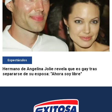
Espectáculos
Hermano de Angelina Jolie revela que es gay tras
separarse de su esposa: "Ahora soy libre"