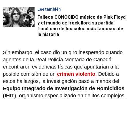
Lee también
Fallece CONOCIDO músico de Pink Floyd
y el mundo del rock llora su partida:
Tocó uno de los solos más famosos de
la historia
Sin embargo, el caso dio un giro inesperado cuando
agentes de la Real Policía Montada de Canadá
encontraron evidencias físicas que apuntarían a la
posible comisión de un
crimen violento
.
Debido a
estos hallazgos, la investigación pasó a manos del
Equipo Integrado de Investigación de Homicidios
(IHIT
), organismo especializado en delitos complejos.