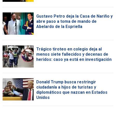
Gustavo Petro deja la Casa de Nariño y
abre paso a toma de mando de
Abelardo de la Espriella
Trágico tiroteo en colegio deja al
menos siete fallecidos y decenas de
heridos: caso ya está en investigación
Donald Trump busca restringir
ciudadanía a hijos de turistas y
diplomáticos que nazcan en Estados
Unidos