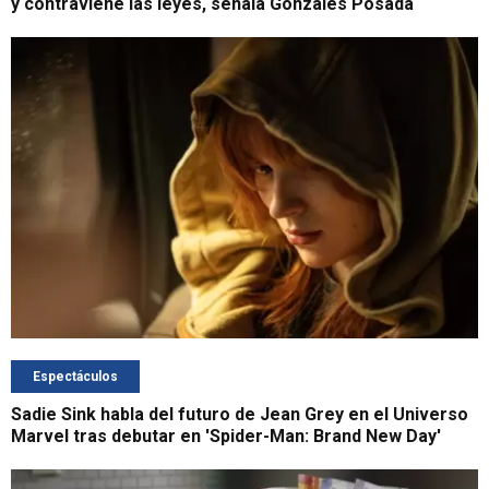
y contraviene las leyes, señala Gonzales Posada
Espectáculos
Sadie Sink habla del futuro de Jean Grey en el Universo
Marvel tras debutar en 'Spider-Man: Brand New Day'