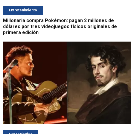
Entretenimiento
Millonaria compra Pokémon: pagan 2 millones de
dólares por tres videojuegos físicos originales de
primera edición