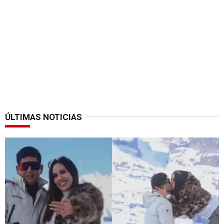
ÚLTIMAS NOTICIAS