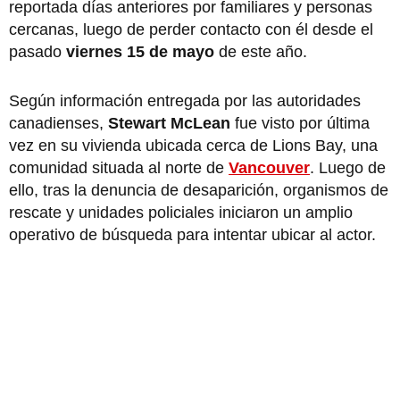
reportada días anteriores por familiares y personas
cercanas, luego de perder contacto con él desde el
pasado
viernes 15 de mayo
de este año.
Según información entregada por las autoridades
canadienses,
Stewart McLean
fue visto por última
vez en su vivienda ubicada cerca de Lions Bay, una
comunidad situada al norte de
Vancouver
. Luego de
ello, tras la denuncia de desaparición, organismos de
rescate y unidades policiales iniciaron un amplio
operativo de búsqueda para intentar ubicar al actor.