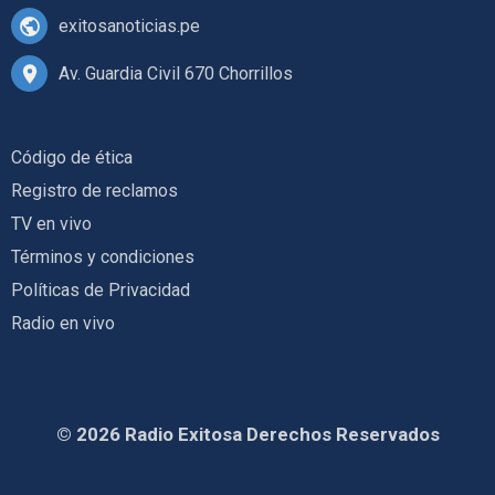
exitosanoticias.pe
Av. Guardia Civil 670 Chorrillos
Código de ética
Registro de reclamos
TV en vivo
Términos y condiciones
Políticas de Privacidad
Radio en vivo
© 2026 Radio Exitosa Derechos Reservados