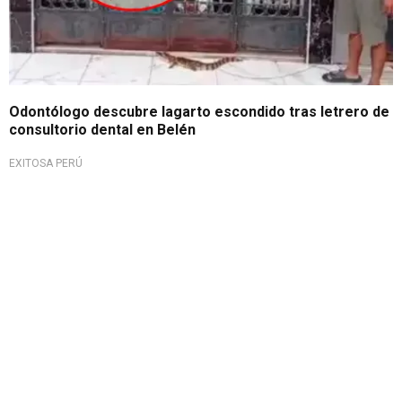
Odontólogo descubre lagarto escondido tras letrero de
consultorio dental en Belén
EXITOSA PERÚ