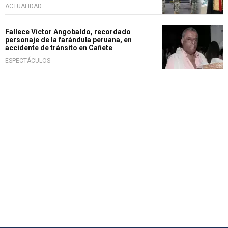
ACTUALIDAD
Fallece Víctor Angobaldo, recordado
personaje de la farándula peruana, en
accidente de tránsito en Cañete
ESPECTÁCULOS