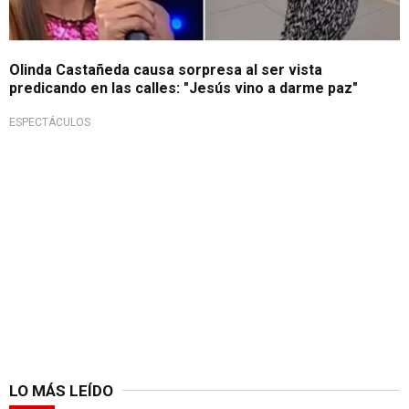
Olinda Castañeda causa sorpresa al ser vista
predicando en las calles: "Jesús vino a darme paz"
ESPECTÁCULOS
LO MÁS LEÍDO