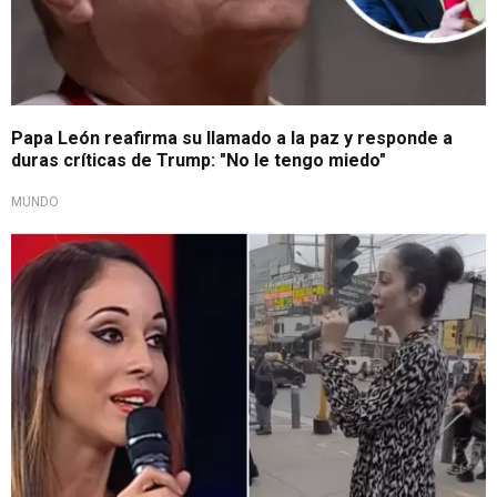
Papa León reafirma su llamado a la paz y responde a
duras críticas de Trump: "No le tengo miedo"
MUNDO
Radical cambio