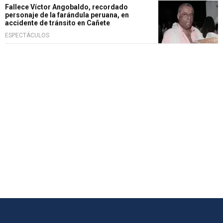
Fallece Víctor Angobaldo, recordado
personaje de la farándula peruana, en
accidente de tránsito en Cañete
ESPECTÁCULOS