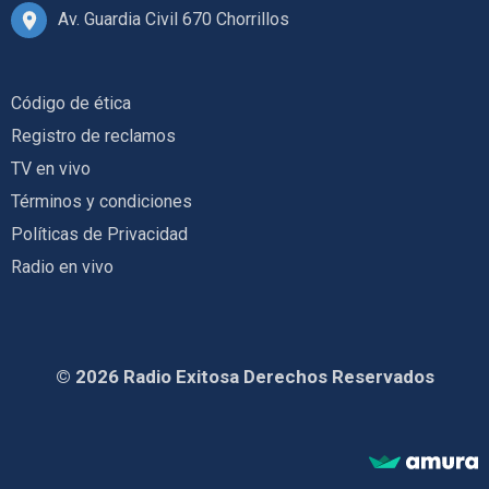
Av. Guardia Civil 670 Chorrillos
Código de ética
Registro de reclamos
TV en vivo
Términos y condiciones
Políticas de Privacidad
Radio en vivo
© 2026 Radio Exitosa Derechos Reservados