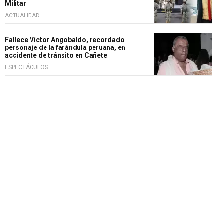
Militar
ACTUALIDAD
Fallece Víctor Angobaldo, recordado
personaje de la farándula peruana, en
accidente de tránsito en Cañete
ESPECTÁCULOS