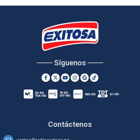
Síguenos
Contáctenos