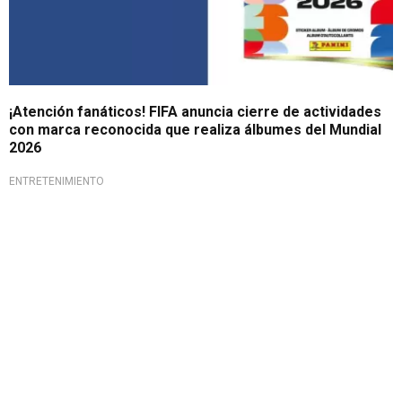
¡Atención fanáticos! FIFA anuncia cierre de actividades
con marca reconocida que realiza álbumes del Mundial
2026
ENTRETENIMIENTO