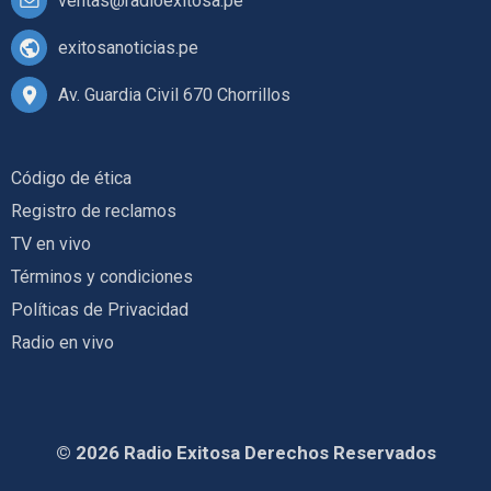
ventas@radioexitosa.pe
exitosanoticias.pe
Av. Guardia Civil 670 Chorrillos
Código de ética
Registro de reclamos
TV en vivo
Términos y condiciones
Políticas de Privacidad
Radio en vivo
© 2026 Radio Exitosa Derechos Reservados