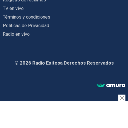
TV en vivo
Términos y condiciones
Políticas de Privacidad
Radio en vivo
© 2026 Radio Exitosa Derechos Reservados