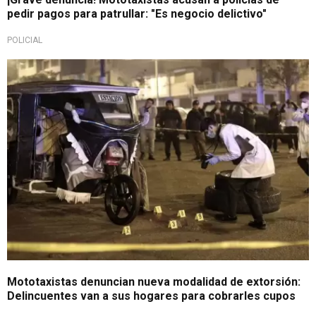
pedir pagos para patrullar: "Es negocio delictivo"
POLICIAL
Alertan nueva modalidad
Mototaxistas denuncian nueva modalidad de extorsión:
Delincuentes van a sus hogares para cobrarles cupos