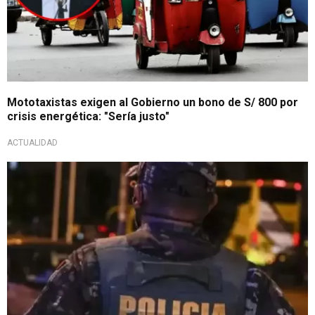
Mototaxistas exigen al Gobierno un bono de S/ 800 por
crisis energética: "Sería justo"
ACTUALIDAD
Investigarán a policías