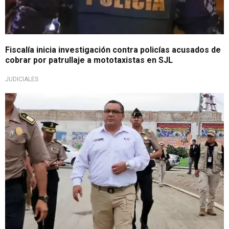
Fiscalía inicia investigación contra policías acusados de
cobrar por patrullaje a mototaxistas en SJL
JUDICIALES
Drástica medida