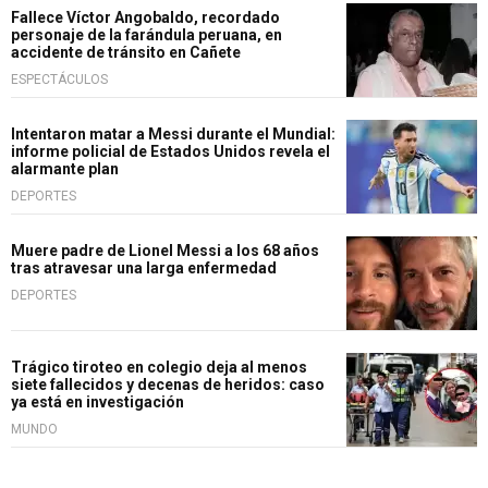
Fallece Víctor Angobaldo, recordado
personaje de la farándula peruana, en
accidente de tránsito en Cañete
ESPECTÁCULOS
Intentaron matar a Messi durante el Mundial:
informe policial de Estados Unidos revela el
alarmante plan
DEPORTES
Muere padre de Lionel Messi a los 68 años
tras atravesar una larga enfermedad
DEPORTES
Trágico tiroteo en colegio deja al menos
siete fallecidos y decenas de heridos: caso
ya está en investigación
MUNDO