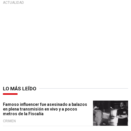
ACTUALIDAD
LO MÁS LEÍDO
Famoso influencer fue asesinado a balazos
en plena transmisión en vivo y a pocos
metros de la Fiscalía
CRIMEN