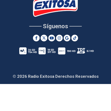
Síguenos
© 2026 Radio Exitosa Derechos Reservados