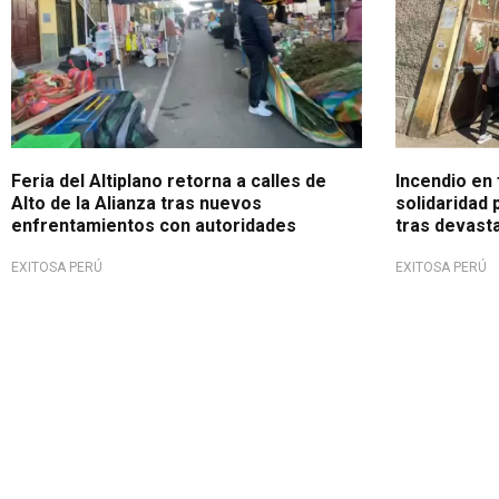
Feria del Altiplano retorna a calles de
Incendio en 
Alto de la Alianza tras nuevos
solidaridad
enfrentamientos con autoridades
tras devast
EXITOSA PERÚ
EXITOSA PERÚ