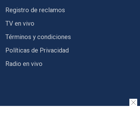
Registro de reclamos
TV en vivo
Términos y condiciones
Políticas de Privacidad
Radio en vivo