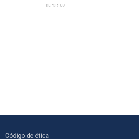
DEPORTES
Código de ética