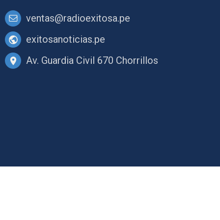
ventas@radioexitosa.pe
exitosanoticias.pe
Av. Guardia Civil 670 Chorrillos