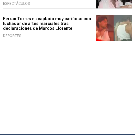
ESPECTÁCULOS
Ferran Torres es captado muy cariñoso con
luchador de artes marciales tras
declaraciones de Marcos Llorente
DEPORTES