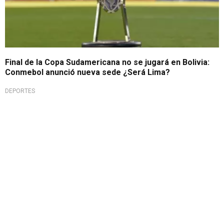
Final de la Copa Sudamericana no se jugará en Bolivia:
Conmebol anunció nueva sede ¿Será Lima?
DEPORTES