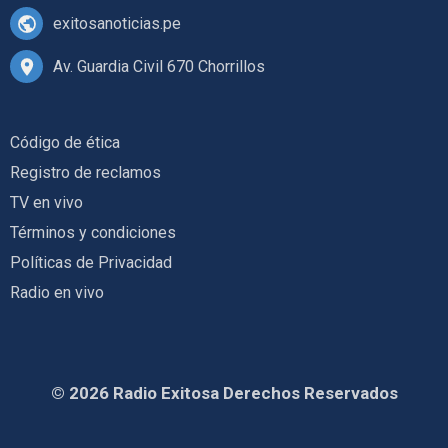
exitosanoticias.pe
Av. Guardia Civil 670 Chorrillos
Código de ética
Registro de reclamos
TV en vivo
Términos y condiciones
Políticas de Privacidad
Radio en vivo
© 2026 Radio Exitosa Derechos Reservados