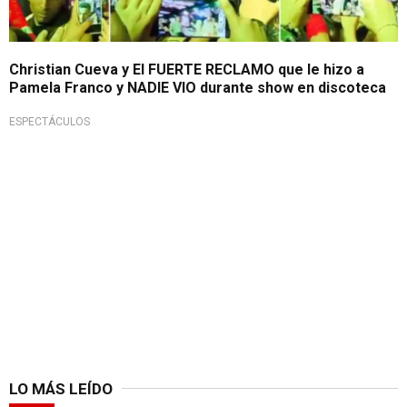
Christian Cueva y El FUERTE RECLAMO que le hizo a
Pamela Franco y NADIE VIO durante show en discoteca
ESPECTÁCULOS
LO MÁS LEÍDO