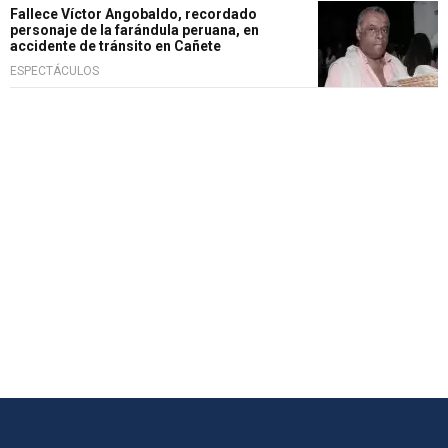
Fallece Víctor Angobaldo, recordado
personaje de la farándula peruana, en
accidente de tránsito en Cañete
ESPECTÁCULOS