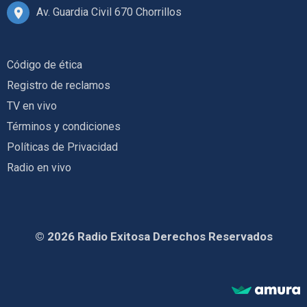
Av. Guardia Civil 670 Chorrillos
Código de ética
Registro de reclamos
TV en vivo
Términos y condiciones
Políticas de Privacidad
Radio en vivo
© 2026 Radio Exitosa Derechos Reservados