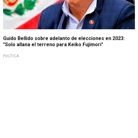
Guido Bellido sobre adelanto de elecciones en 2023:
"Solo allana el terreno para Keiko Fujimori"
POLÍTICA