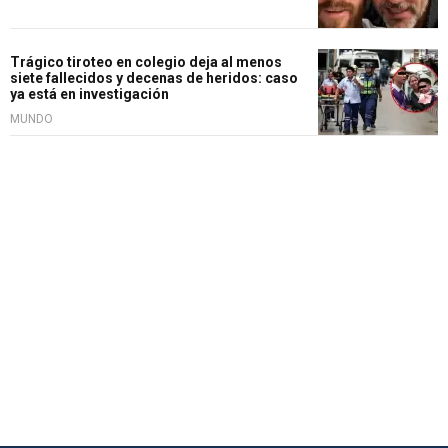
Trágico tiroteo en colegio deja al menos
siete fallecidos y decenas de heridos: caso
ya está en investigación
MUNDO