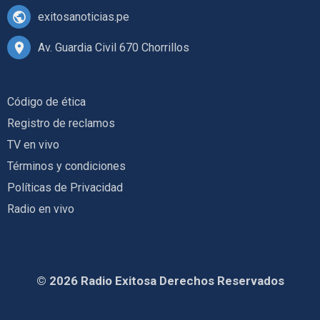
exitosanoticias.pe
Av. Guardia Civil 670 Chorrillos
Código de ética
Registro de reclamos
TV en vivo
Términos y condiciones
Políticas de Privacidad
Radio en vivo
© 2026 Radio Exitosa Derechos Reservados