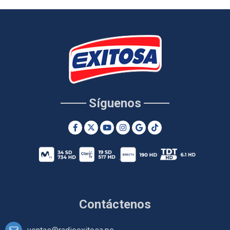
Síguenos
Contáctenos