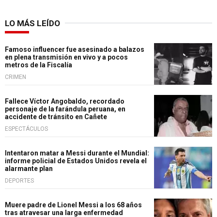
LO MÁS LEÍDO
Famoso influencer fue asesinado a balazos
en plena transmisión en vivo y a pocos
metros de la Fiscalía
CRIMEN
Fallece Víctor Angobaldo, recordado
personaje de la farándula peruana, en
accidente de tránsito en Cañete
ESPECTÁCULOS
Intentaron matar a Messi durante el Mundial:
informe policial de Estados Unidos revela el
alarmante plan
DEPORTES
Muere padre de Lionel Messi a los 68 años
tras atravesar una larga enfermedad