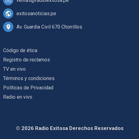
ventas@radioexitosa.pe
exitosanoticias.pe
Av. Guardia Civil 670 Chorrillos
Código de ética
Registro de reclamos
TV en vivo
Términos y condiciones
Políticas de Privacidad
Radio en vivo
© 2026 Radio Exitosa Derechos Reservados