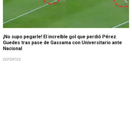
¡No supo pegarle! El increíble gol que perdió Pérez
Guedes tras pase de Gassama con Universitario ante
Nacional
DEPORTES