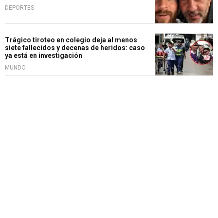
DEPORTES
Trágico tiroteo en colegio deja al menos
siete fallecidos y decenas de heridos: caso
ya está en investigación
MUNDO