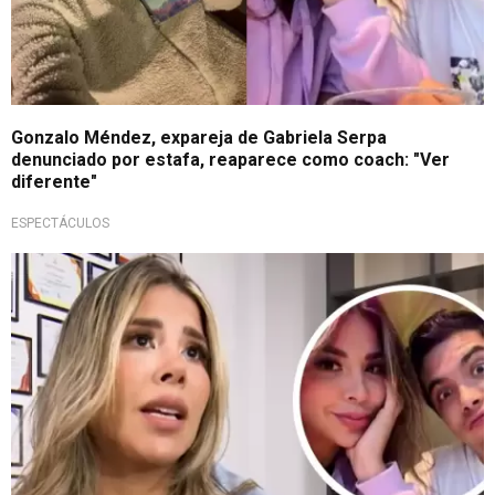
Gonzalo Méndez, expareja de Gabriela Serpa
denunciado por estafa, reaparece como coach: "Ver
diferente"
ESPECTÁCULOS
Busca la verdad