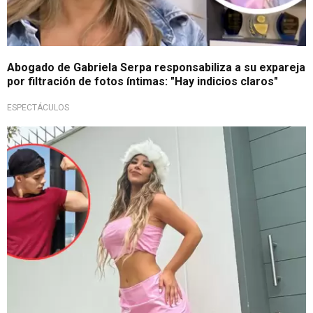
Abogado de Gabriela Serpa responsabiliza a su expareja
por filtración de fotos íntimas: "Hay indicios claros"
ESPECTÁCULOS
Polémica