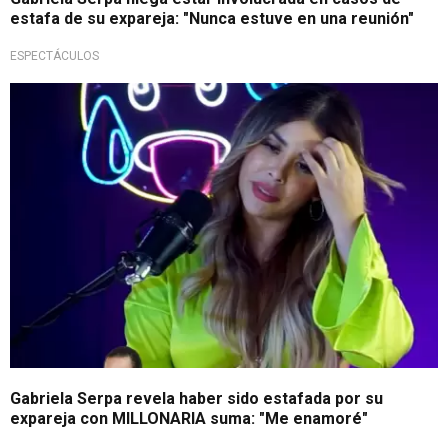
estafa de su expareja: "Nunca estuve en una reunión"
ESPECTÁCULOS
¡Estafada!
Gabriela Serpa revela haber sido estafada por su
expareja con MILLONARIA suma: "Me enamoré"