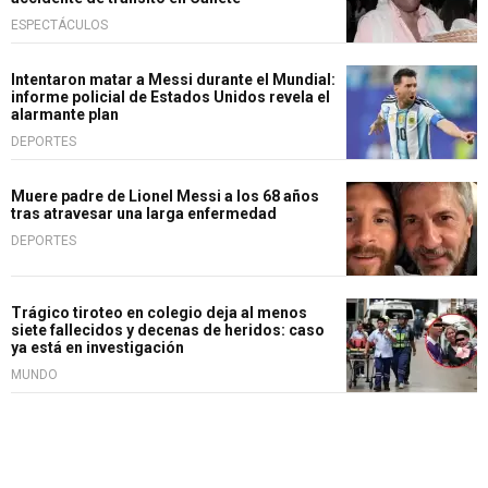
ESPECTÁCULOS
Intentaron matar a Messi durante el Mundial:
informe policial de Estados Unidos revela el
alarmante plan
DEPORTES
Muere padre de Lionel Messi a los 68 años
tras atravesar una larga enfermedad
DEPORTES
Trágico tiroteo en colegio deja al menos
siete fallecidos y decenas de heridos: caso
ya está en investigación
MUNDO