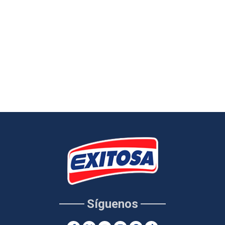
Síguenos