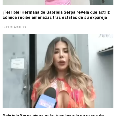
¡Terrible! Hermana de Gabriela Serpa revela que actriz
cómica recibe amenazas tras estafas de su expareja
ESPECTÁCULOS
Polémica
Gabriela Serpa niega estar involucrada en casos de