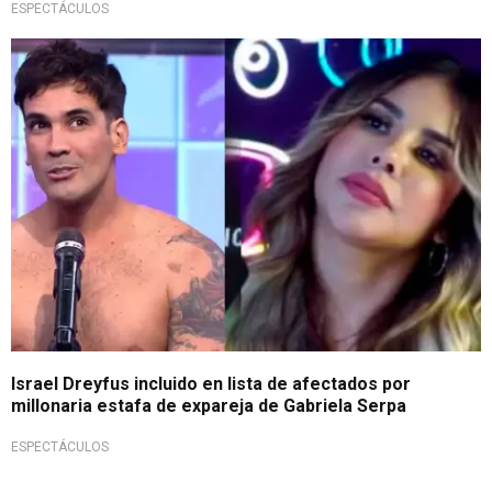
ESPECTÁCULOS
¡Vergonzoso!
Israel Dreyfus incluido en lista de afectados por
millonaria estafa de expareja de Gabriela Serpa
ESPECTÁCULOS