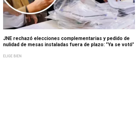
JNE rechazó elecciones complementarias y pedido de
nulidad de mesas instaladas fuera de plazo: "Ya se votó"
ELIGE BIEN