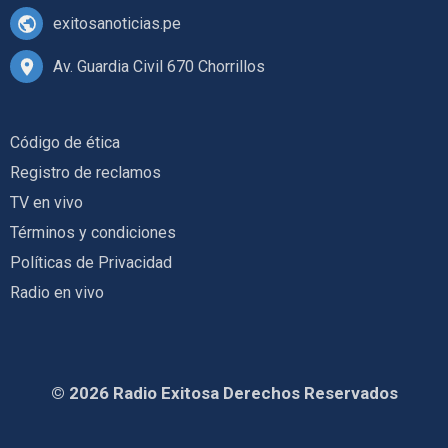
exitosanoticias.pe
Av. Guardia Civil 670 Chorrillos
Código de ética
Registro de reclamos
TV en vivo
Términos y condiciones
Políticas de Privacidad
Radio en vivo
© 2026 Radio Exitosa Derechos Reservados