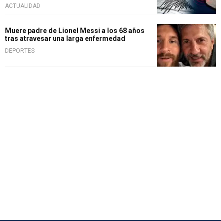
ACTUALIDAD
Muere padre de Lionel Messi a los 68 años
tras atravesar una larga enfermedad
DEPORTES