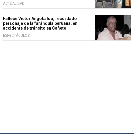
ACTUALIDAD
Fallece Víctor Angobaldo, recordado
personaje de la farándula peruana, en
accidente de tránsito en Cañete
ESPECTÁCULOS