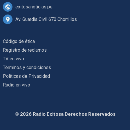
exitosanoticias.pe
Av. Guardia Civil 670 Chorrillos
Código de ética
Registro de reclamos
TV en vivo
Términos y condiciones
Políticas de Privacidad
Radio en vivo
© 2026 Radio Exitosa Derechos Reservados