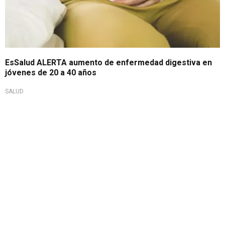
EsSalud ALERTA aumento de enfermedad digestiva en
jóvenes de 20 a 40 años
SALUD