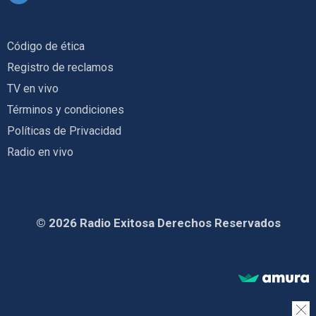
Código de ética
Registro de reclamos
TV en vivo
Términos y condiciones
Políticas de Privacidad
Radio en vivo
© 2026 Radio Exitosa Derechos Reservados