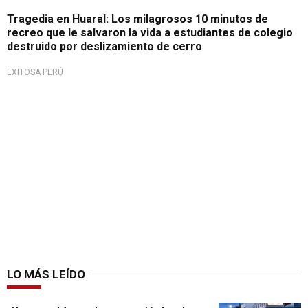
Tragedia en Huaral: Los milagrosos 10 minutos de
recreo que le salvaron la vida a estudiantes de colegio
destruido por deslizamiento de cerro
EXITOSA PERÚ
LO MÁS LEÍDO