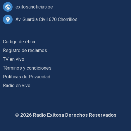
exitosanoticias.pe
Av. Guardia Civil 670 Chorrillos
Código de ética
Registro de reclamos
TV en vivo
Términos y condiciones
Políticas de Privacidad
Radio en vivo
© 2026 Radio Exitosa Derechos Reservados