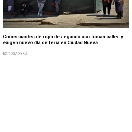
Comerciantes de ropa de segundo uso toman calles y
exigen nuevo día de feria en Ciudad Nueva
EXITOSA PERÚ