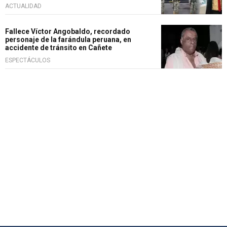
ACTUALIDAD
Fallece Víctor Angobaldo, recordado
personaje de la farándula peruana, en
accidente de tránsito en Cañete
ESPECTÁCULOS