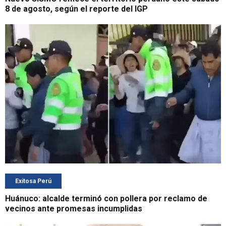
8 de agosto, según el reporte del IGP
Exitosa Perú
Huánuco: alcalde terminó con pollera por reclamo de
vecinos ante promesas incumplidas