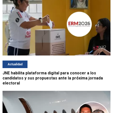
Actualidad
JNE habilita plataforma digital para conocer a los
candidatos y sus propuestas ante la próxima jornada
electoral