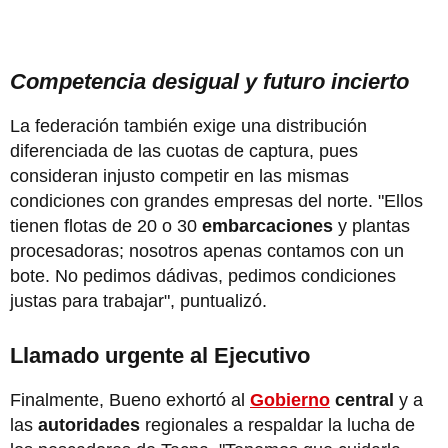
Competencia desigual y futuro incierto
La federación también exige una distribución
diferenciada de las cuotas de captura, pues
consideran injusto competir en las mismas
condiciones con grandes empresas del norte. "Ellos
tienen flotas de 20 o 30
embarcaciones
y plantas
procesadoras; nosotros apenas contamos con un
bote. No pedimos dádivas, pedimos condiciones
justas para trabajar", puntualizó.
Llamado urgente al Ejecutivo
Finalmente, Bueno exhortó al
Gobierno
central
y a
las
autoridades
regionales a respaldar la lucha de