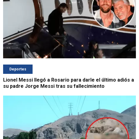
Deportes
Lionel Messi llegó a Rosario para darle el último adiós a
su padre Jorge Messi tras su fallecimiento