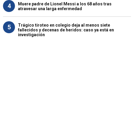
Muere padre de Lionel Messi a los 68 años tras
4
atravesar una larga enfermedad
Trágico tiroteo en colegio deja al menos siete
5
fallecidos y decenas de heridos: caso ya está en
investigación