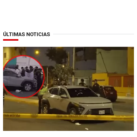
ÚLTIMAS NOTICIAS