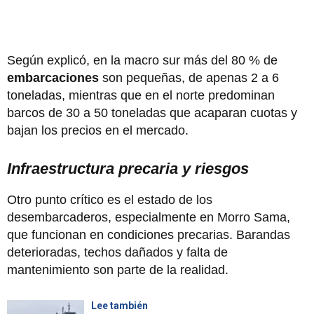
Según explicó, en la macro sur más del 80 % de
embarcaciones
son pequeñas, de apenas 2 a 6
toneladas, mientras que en el norte predominan
barcos de 30 a 50 toneladas que acaparan cuotas y
bajan los precios en el mercado.
Infraestructura precaria y riesgos
Otro punto crítico es el estado de los
desembarcaderos, especialmente en Morro Sama,
que funcionan en condiciones precarias. Barandas
deterioradas, techos dañados y falta de
mantenimiento son parte de la realidad.
Lee también