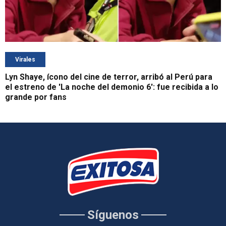
Virales
Lyn Shaye, ícono del cine de terror, arribó al Perú para
el estreno de 'La noche del demonio 6': fue recibida a lo
grande por fans
Síguenos