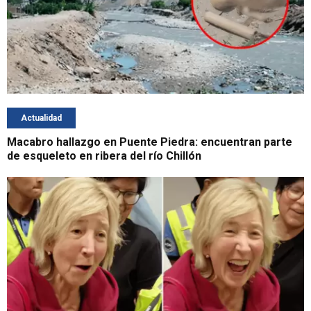
Actualidad
Macabro hallazgo en Puente Piedra: encuentran parte
de esqueleto en ribera del río Chillón