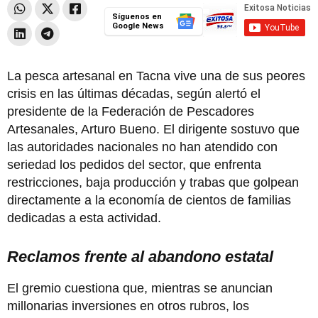
Síguenos en
Google News
La pesca artesanal en Tacna vive una de sus peores
crisis en las últimas décadas, según alertó el
presidente de la Federación de Pescadores
Artesanales, Arturo Bueno. El dirigente sostuvo que
las autoridades nacionales no han atendido con
seriedad los pedidos del sector, que enfrenta
restricciones, baja producción y trabas que golpean
directamente a la economía de cientos de familias
dedicadas a esta actividad.
Reclamos frente al abandono estatal
El gremio cuestiona que, mientras se anuncian
millonarias inversiones en otros rubros, los