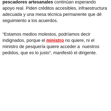
pescadores artesanales
continúan esperando
apoyo real. Piden créditos accesibles, infraestructura
adecuada y una mesa técnica permanente que dé
seguimiento a los acuerdos.
"Estamos medios molestos, podríamos decir
indignados, porque el
ministro
no quiere, ni el
ministro de pesquería quiere acceder a nuestros
pedidos, que es lo justo", manifestó el dirigente.