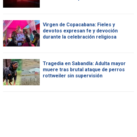
Virgen de Copacabana: Fieles y
devotos expresan fe y devoción
durante la celebración religiosa
Tragedia en Sabandía: Adulta mayor
muere tras brutal ataque de perros
rottweiler sin supervisión