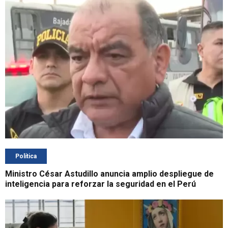
Política
Ministro César Astudillo anuncia amplio despliegue de
inteligencia para reforzar la seguridad en el Perú