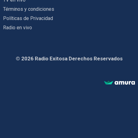
Términos y condiciones
Políticas de Privacidad
Radio en vivo
© 2026 Radio Exitosa Derechos Reservados