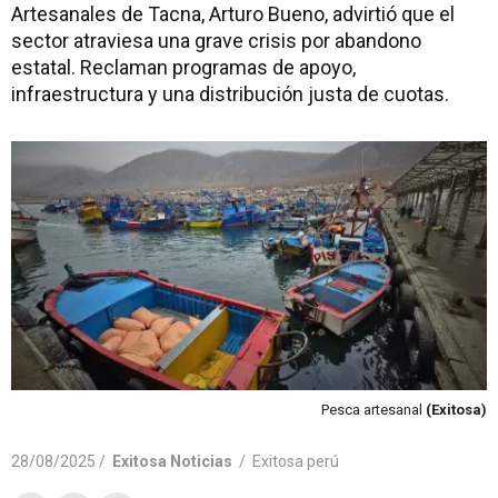
Artesanales de Tacna, Arturo Bueno, advirtió que el
sector atraviesa una grave crisis por abandono
estatal. Reclaman programas de apoyo,
infraestructura y una distribución justa de cuotas.
Pesca artesanal
(Exitosa)
28/08/2025 /
Exitosa Noticias
/
Exitosa perú