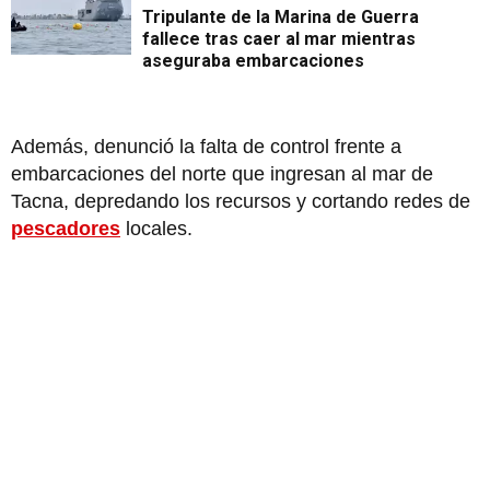
Tripulante de la Marina de Guerra
fallece tras caer al mar mientras
aseguraba embarcaciones
Además, denunció la falta de control frente a
embarcaciones del norte que ingresan al mar de
Tacna, depredando los recursos y cortando redes de
pescadores
locales.