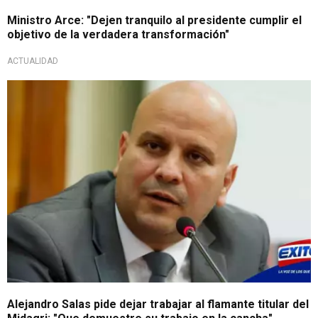
Ministro Arce: "Dejen tranquilo al presidente cumplir el
objetivo de la verdadera transformación"
ACTUALIDAD
Alejandro Salas pide dejar trabajar al flamante titular del