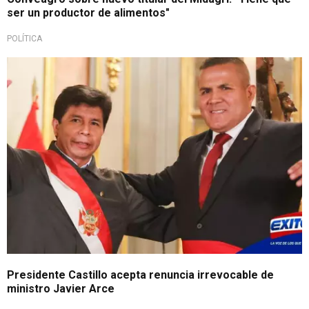
ser un productor de alimentos"
POLÍTICA
Presidente Castillo acepta renuncia irrevocable de
ministro Javier Arce