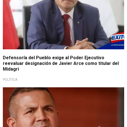
Defensoría del Pueblo exige al Poder Ejecutivo
reevaluar designación de Javier Arce como titular del
Midagri
POLÍTICA