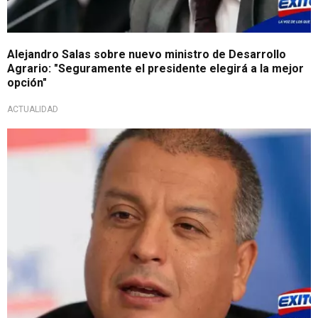
Alejandro Salas sobre nuevo ministro de Desarrollo
Agrario: "Seguramente el presidente elegirá a la mejor
opción"
ACTUALIDAD