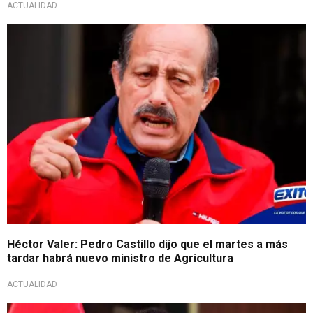
ACTUALIDAD
Héctor Valer: Pedro Castillo dijo que el martes a más
tardar habrá nuevo ministro de Agricultura
ACTUALIDAD