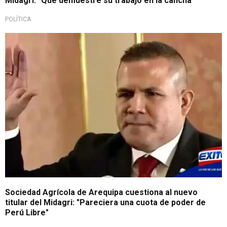
Midagri: "Que demuestre su trabajo en la cancha"
POLÍTICA
Sociedad Agrícola de Arequipa cuestiona al nuevo
titular del Midagri: "Pareciera una cuota de poder de
Perú Libre"