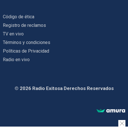
Código de ética
Registro de reclamos
TV en vivo
Términos y condiciones
Políticas de Privacidad
Radio en vivo
© 2026 Radio Exitosa Derechos Reservados