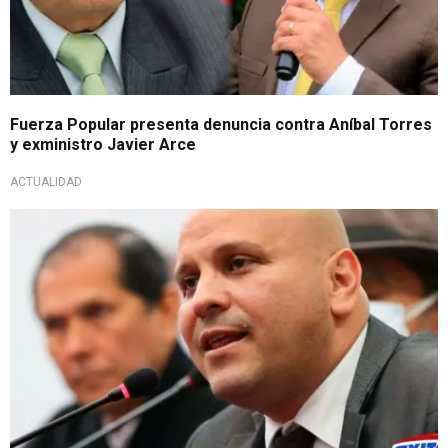
Fuerza Popular presenta denuncia contra Aníbal Torres
y exministro Javier Arce
ACTUALIDAD