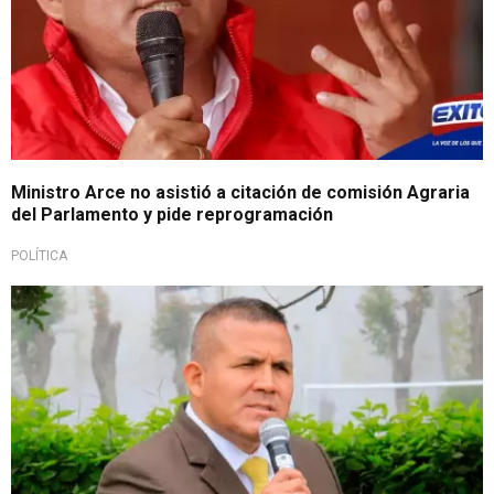
Ministro Arce no asistió a citación de comisión Agraria
del Parlamento y pide reprogramación
POLÍTICA