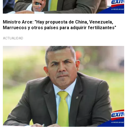
Ministro Arce: "Hay propuesta de China, Venezuela,
Marruecos y otros países para adquirir fertilizantes"
ACTUALIDAD