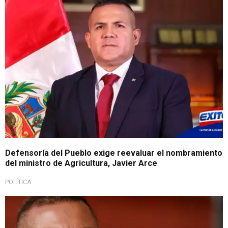
Defensoría del Pueblo exige reevaluar el nombramiento
del ministro de Agricultura, Javier Arce
POLÍTICA