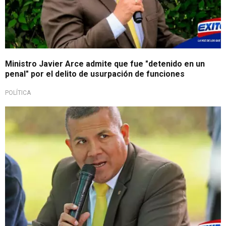
Ministro Javier Arce admite que fue "detenido en un
penal" por el delito de usurpación de funciones
POLÍTICA