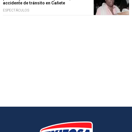
accidente de tránsito en Cañete
ESPECTÁCULOS