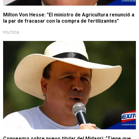
Milton Von Hesse: "El ministro de Agricultura renunció a
la par de fracasar con la compra de fertilizantes"
POLÍTICA
Conveagro sobre nuevo titular del Midagri: "Tiene que