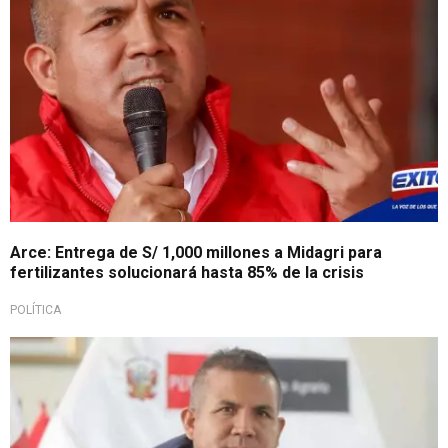
Arce: Entrega de S/ 1,000 millones a Midagri para
fertilizantes solucionará hasta 85% de la crisis
POLÍTICA