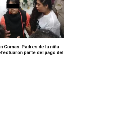
n Comas: Padres de la niña
efectuaron parte del pago del