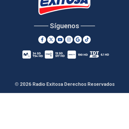
Síguenos
© 2026 Radio Exitosa Derechos Reservados