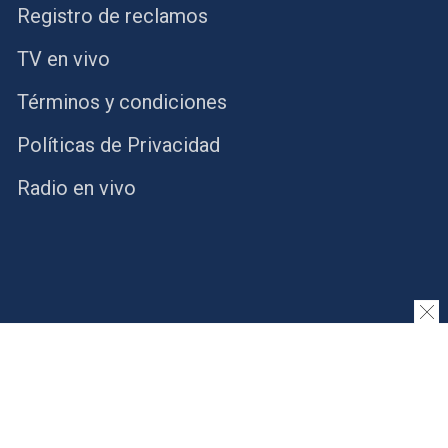
Registro de reclamos
TV en vivo
Términos y condiciones
Políticas de Privacidad
Radio en vivo