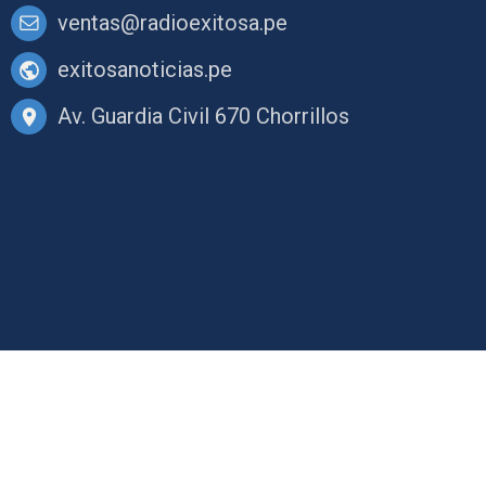
ventas@radioexitosa.pe
exitosanoticias.pe
Av. Guardia Civil 670 Chorrillos