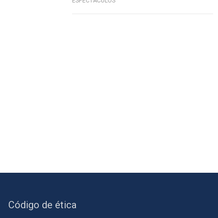
ESPECTÁCULOS
Código de ética