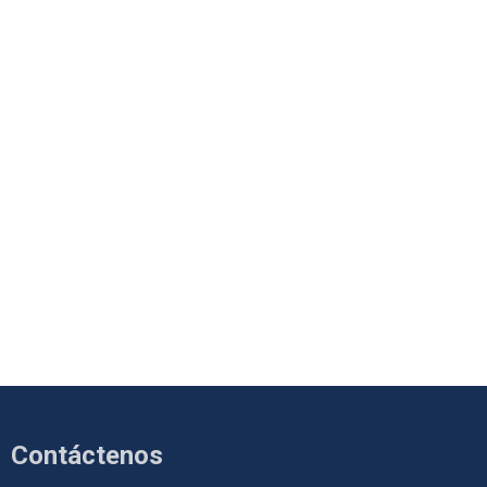
Contáctenos