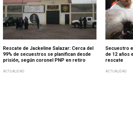
Rescate de Jackeline Salazar: Cerca del
Secuestro e
99% de secuestros se planifican desde
de 12 años 
prisión, según coronel PNP en retiro
rescate
ACTUALIDAD
ACTUALIDAD