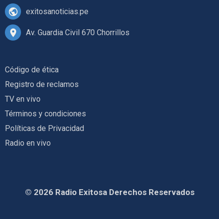
exitosanoticias.pe
Av. Guardia Civil 670 Chorrillos
Código de ética
Registro de reclamos
TV en vivo
Términos y condiciones
Políticas de Privacidad
Radio en vivo
© 2026 Radio Exitosa Derechos Reservados