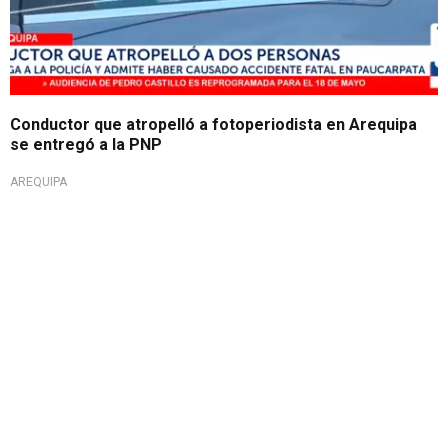
Conductor que atropelló a fotoperiodista en Arequipa
se entregó a la PNP
AREQUIPA