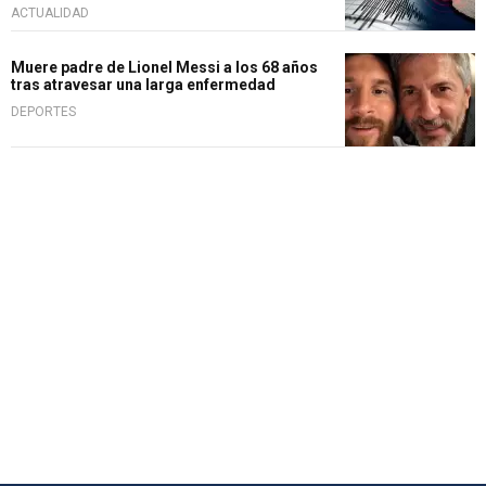
ACTUALIDAD
Muere padre de Lionel Messi a los 68 años
tras atravesar una larga enfermedad
DEPORTES