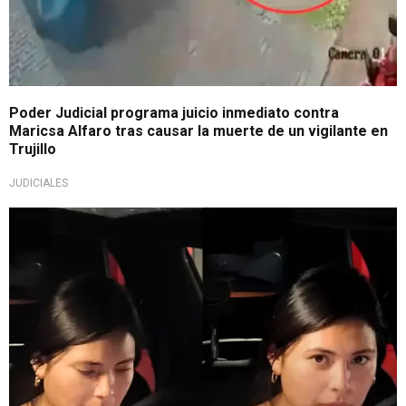
Poder Judicial programa juicio inmediato contra
Maricsa Alfaro tras causar la muerte de un vigilante en
Trujillo
JUDICIALES
Tras el deceso de Juan Martínez