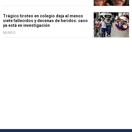
Trágico tiroteo en colegio deja al menos
siete fallecidos y decenas de heridos: caso
ya está en investigación
MUNDO