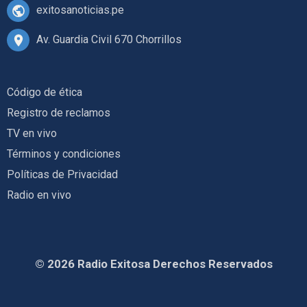
exitosanoticias.pe
Av. Guardia Civil 670 Chorrillos
Código de ética
Registro de reclamos
TV en vivo
Términos y condiciones
Políticas de Privacidad
Radio en vivo
© 2026 Radio Exitosa Derechos Reservados