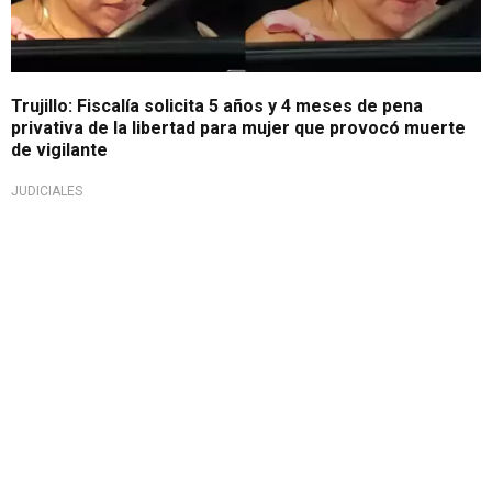
Trujillo: Fiscalía solicita 5 años y 4 meses de pena
privativa de la libertad para mujer que provocó muerte
de vigilante
JUDICIALES