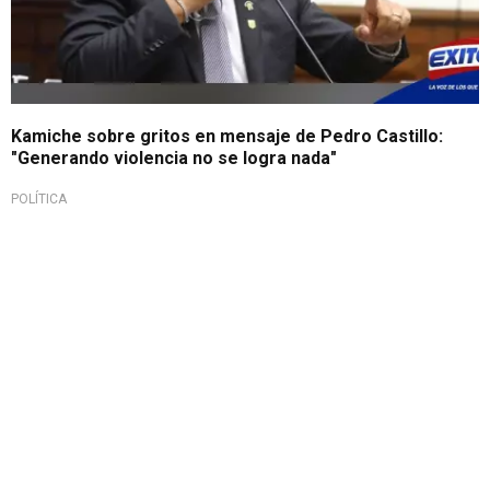
Kamiche sobre gritos en mensaje de Pedro Castillo:
"Generando violencia no se logra nada"
POLÍTICA