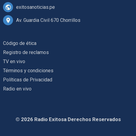
exitosanoticias.pe
Av. Guardia Civil 670 Chorrillos
Código de ética
Registro de reclamos
TV en vivo
Términos y condiciones
Políticas de Privacidad
Radio en vivo
© 2026 Radio Exitosa Derechos Reservados