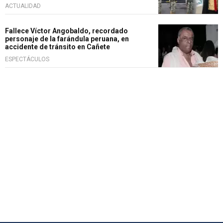
ACTUALIDAD
Fallece Víctor Angobaldo, recordado
personaje de la farándula peruana, en
accidente de tránsito en Cañete
ESPECTÁCULOS