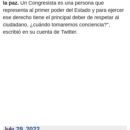
la paz.
Un Congresista es una persona que
representa al primer poder del Estado y para ejercer
ese derecho tiene el principal deber de respetar al
ciudadano, ¿cuándo tomaremos conciencia?",
escribió en su cuenta de Twitter.
July 29, 2022