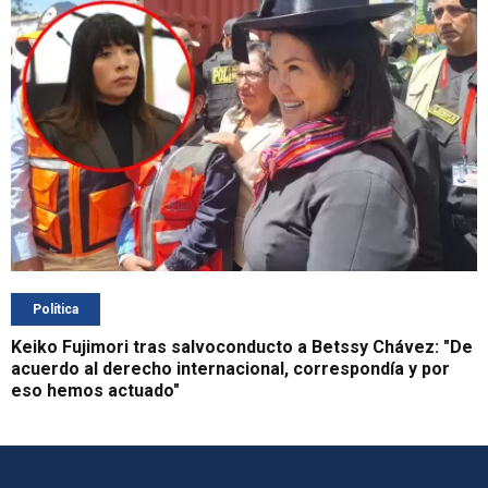
Política
Keiko Fujimori tras salvoconducto a Betssy Chávez: "De
acuerdo al derecho internacional, correspondía y por
eso hemos actuado"