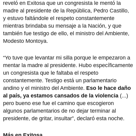
reveló en Exitosa que un congresista le mentó la
madre al presidente de la República, Pedro Castillo,
y estuvo faltándole el respeto constantemente
mientras brindaba su mensaje a la Nación, y que
también fue testigo de ello, el ministro del Ambiente,
Modesto Montoya.
“Yo tuve que levantar mi silla porque le empezaron a
mentar la madre al presidente. Hubo específicamente
un congresista que le faltaba el respeto
constantemente. Testigo está un parlamentario
andino y el ministro del Ambiente.
Eso le hace daño
al país, ya estamos cansados de la violencia
(...)
pero bueno ese fue el camino que escogieron
algunos parlamentarios de no dejar terminar al
presidente, de gritar, insultar”, declaró esta noche.
Más en Exitosa