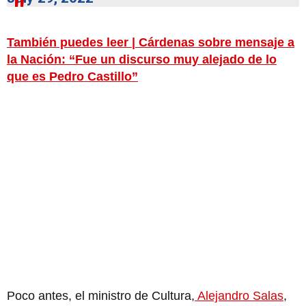
También puedes leer | Cárdenas sobre mensaje a
la Nación: “Fue un discurso muy alejado de lo
que es Pedro Castillo”
Poco antes, el ministro de Cultura,
Alejandro Salas
,