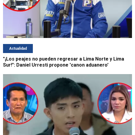
Actualidad
"¡Los peajes no pueden regresar a Lima Norte y Lima
Sur!": Daniel Urresti propone 'canon aduanero'