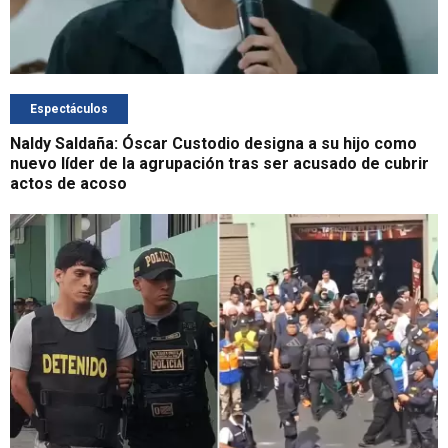
Espectáculos
Naldy Saldaña: Óscar Custodio designa a su hijo como
nuevo líder de la agrupación tras ser acusado de cubrir
actos de acoso