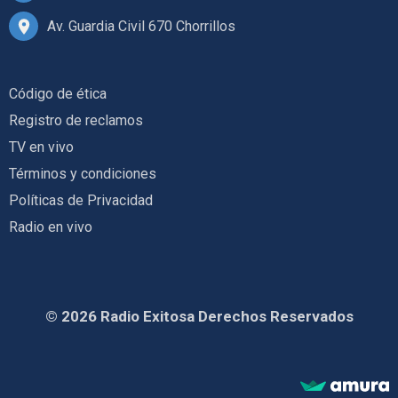
Av. Guardia Civil 670 Chorrillos
Código de ética
Registro de reclamos
TV en vivo
Términos y condiciones
Políticas de Privacidad
Radio en vivo
© 2026 Radio Exitosa Derechos Reservados