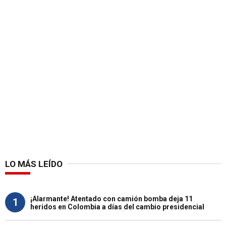
LO MÁS LEÍDO
¡Alarmante! Atentado con camión bomba deja 11
1
heridos en Colombia a días del cambio presidencial