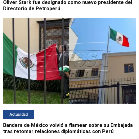
Oliver Stark fue designado como nuevo presidente del
Directorio de Petroperú
Actualidad
Bandera de México volvió a flamear sobre su Embajada
tras retomar relaciones diplomáticas con Perú