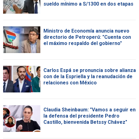
sueldo mínimo a S/1300 en dos etapas
Ministro de Economía anuncia nuevo
directorio de Petroperú: "Cuenta con
el máximo respaldo del gobierno"
Carlos Espá se pronuncia sobre alianza
con de la Espriella y la reanudación de
relaciones con México
Claudia Sheinbaum: "Vamos a seguir en
la defensa del presidente Pedro
Castillo, bienvenida Betssy Chávez"