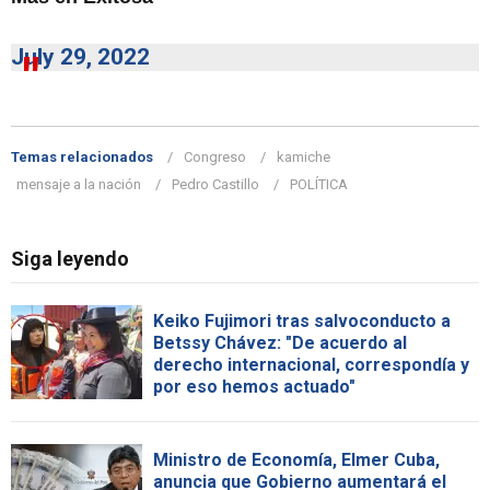
July 29, 2022
Temas relacionados
Congreso
kamiche
mensaje a la nación
Pedro Castillo
POLÍTICA
Siga leyendo
Keiko Fujimori tras salvoconducto a
Betssy Chávez: "De acuerdo al
derecho internacional, correspondía y
por eso hemos actuado"
Ministro de Economía, Elmer Cuba,
anuncia que Gobierno aumentará el