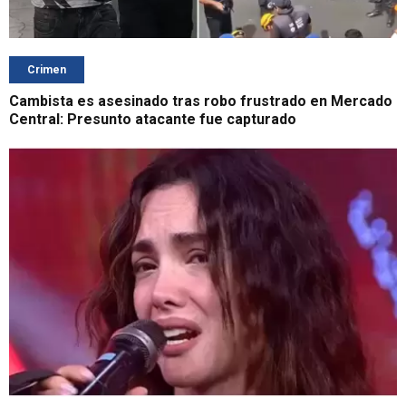
Crimen
Cambista es asesinado tras robo frustrado en Mercado
Central: Presunto atacante fue capturado