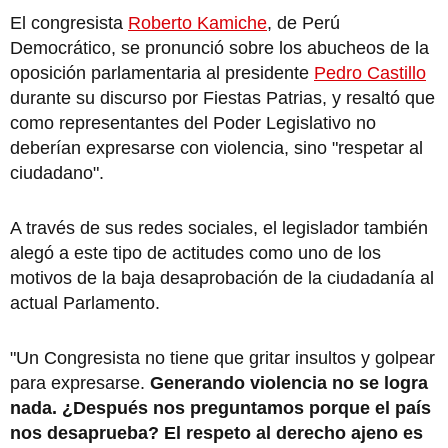
El congresista
Roberto Kamiche
, de Perú
Democrático, se pronunció sobre los abucheos de la
oposición parlamentaria al presidente
Pedro Castillo
durante su discurso por Fiestas Patrias, y resaltó que
como representantes del Poder Legislativo no
deberían expresarse con violencia, sino "respetar al
ciudadano".
A través de sus redes sociales, el legislador también
alegó a este tipo de actitudes como uno de los
motivos de la baja desaprobación de la ciudadanía al
actual Parlamento.
"Un Congresista no tiene que gritar insultos y golpear
para expresarse.
Generando violencia no se logra
nada. ¿Después nos preguntamos porque el país
nos desaprueba? El respeto al derecho ajeno es