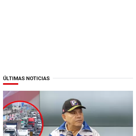
ÚLTIMAS NOTICIAS