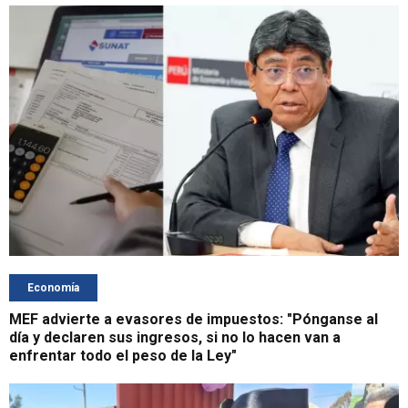
Economía
MEF advierte a evasores de impuestos: "Pónganse al
día y declaren sus ingresos, si no lo hacen van a
enfrentar todo el peso de la Ley"