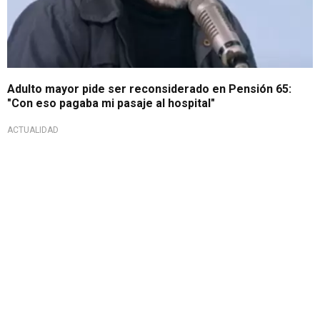
Adulto mayor pide ser reconsiderado en Pensión 65:
"Con eso pagaba mi pasaje al hospital"
ACTUALIDAD