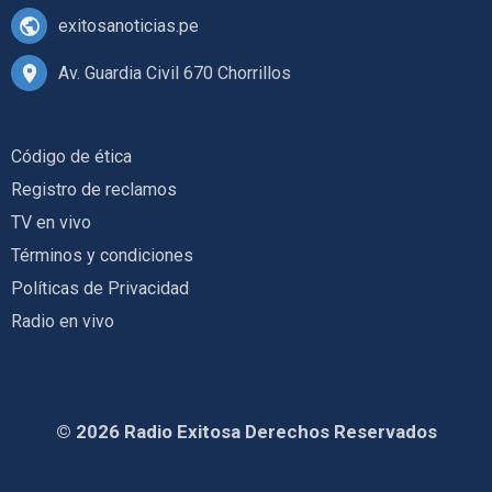
exitosanoticias.pe
Av. Guardia Civil 670 Chorrillos
Código de ética
Registro de reclamos
TV en vivo
Términos y condiciones
Políticas de Privacidad
Radio en vivo
© 2026 Radio Exitosa Derechos Reservados