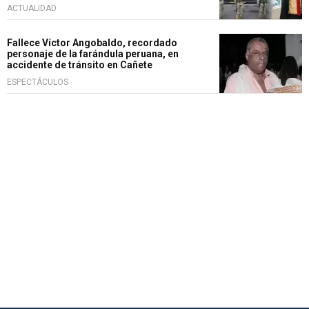
ACTUALIDAD
Fallece Víctor Angobaldo, recordado
personaje de la farándula peruana, en
accidente de tránsito en Cañete
ESPECTÁCULOS