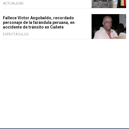
ACTUALIDAD
Fallece Víctor Angobaldo, recordado
personaje de la farándula peruana, en
accidente de tránsito en Cañete
ESPECTÁCULOS