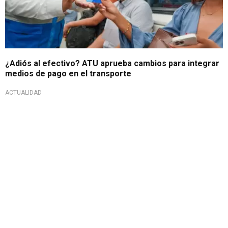
¿Adiós al efectivo? ATU aprueba cambios para integrar
medios de pago en el transporte
ACTUALIDAD