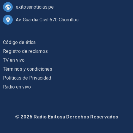
exitosanoticias.pe
Av. Guardia Civil 670 Chorrillos
Código de ética
Registro de reclamos
TV en vivo
Términos y condiciones
Políticas de Privacidad
Radio en vivo
© 2026 Radio Exitosa Derechos Reservados