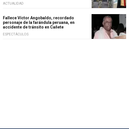
ACTUALIDAD
Fallece Víctor Angobaldo, recordado
personaje de la farándula peruana, en
accidente de tránsito en Cañete
ESPECTÁCULOS