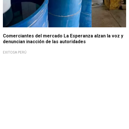
Comerciantes del mercado La Esperanza alzan la voz y
denuncian inacción de las autoridades
EXITOSA PERÚ