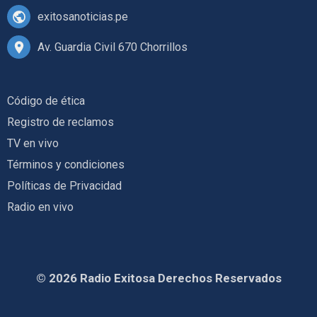
exitosanoticias.pe
Av. Guardia Civil 670 Chorrillos
Código de ética
Registro de reclamos
TV en vivo
Términos y condiciones
Políticas de Privacidad
Radio en vivo
© 2026 Radio Exitosa Derechos Reservados