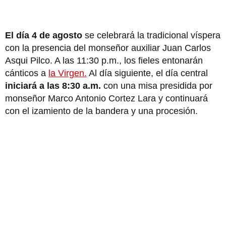
El día 4 de agosto
se celebrará la tradicional víspera
con la presencia del monseñor auxiliar Juan Carlos
Asqui Pilco. A las 11:30 p.m., los fieles entonarán
cánticos a
la Virgen.
Al día siguiente, el día central
iniciará a las 8:30 a.m.
con una misa presidida por
monseñor Marco Antonio Cortez Lara y continuará
con el izamiento de la bandera y una procesión.