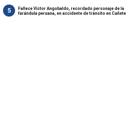
Fallece Víctor Angobaldo, recordado personaje de la
5
farándula peruana, en accidente de tránsito en Cañete