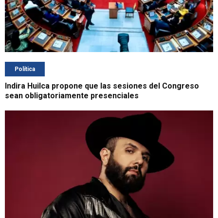
Política
Indira Huilca propone que las sesiones del Congreso
sean obligatoriamente presenciales