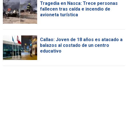
Tragedia en Nasca: Trece personas
fallecen tras caída e incendio de
avioneta turística
Callao: Joven de 18 años es atacado a
balazos al costado de un centro
educativo