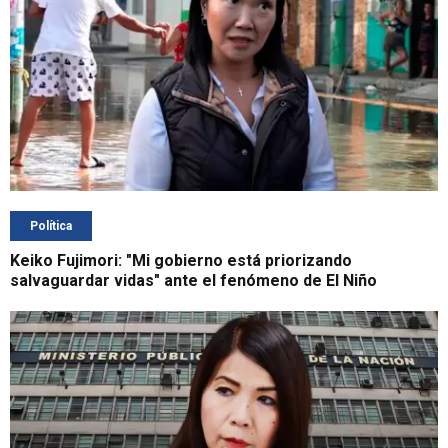
Política
Keiko Fujimori: "Mi gobierno está priorizando
salvaguardar vidas" ante el fenómeno de El Niño