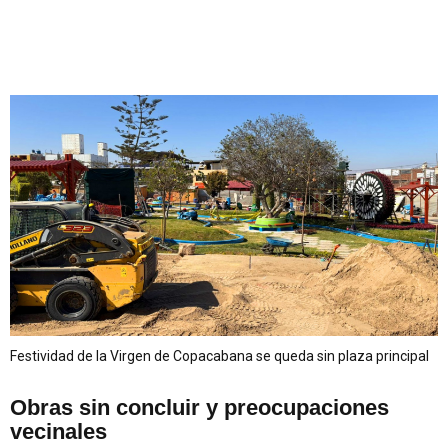
Festividad de la Virgen de Copacabana se queda sin plaza principal
Obras sin concluir y preocupaciones
vecinales