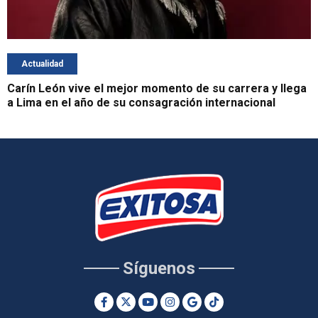
Actualidad
Carín León vive el mejor momento de su carrera y llega
a Lima en el año de su consagración internacional
Síguenos