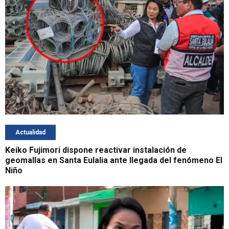
Actualidad
Keiko Fujimori dispone reactivar instalación de
geomallas en Santa Eulalia ante llegada del fenómeno El
Niño