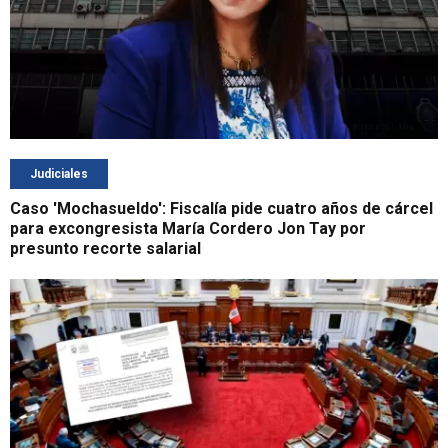
Judiciales
Caso 'Mochasueldo': Fiscalía pide cuatro años de cárcel
para excongresista María Cordero Jon Tay por
presunto recorte salarial