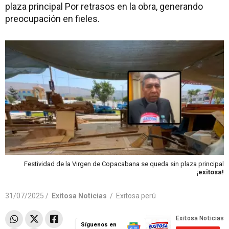
plaza principal Por retrasos en la obra, generando
preocupación en fieles.
Festividad de la Virgen de Copacabana se queda sin plaza principal
¡exitosa!
31/07/2025 /
Exitosa Noticias
/
Exitosa perú
Síguenos en