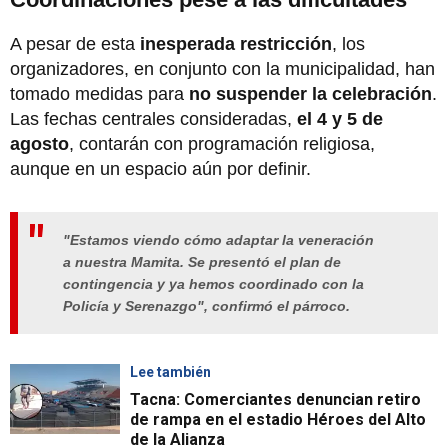
A pesar de esta
inesperada restricción
, los
organizadores, en conjunto con la municipalidad, han
tomado medidas para
no suspender la celebración
.
Las fechas centrales consideradas,
el 4 y 5 de
agosto
, contarán con programación religiosa,
aunque en un espacio aún por definir.
"Estamos viendo cómo adaptar la veneración
a nuestra Mamita. Se presentó el plan de
contingencia y ya hemos coordinado con la
Policía y Serenazgo", confirmó el párroco.
Lee también
Tacna: Comerciantes denuncian retiro
de rampa en el estadio Héroes del Alto
de la Alianza