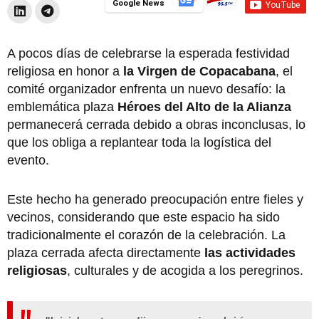
Google News
A pocos días de celebrarse la esperada festividad
religiosa en honor a
la Virgen de Copacabana
, el
comité organizador enfrenta un nuevo desafío: la
emblemática plaza
Héroes del Alto de la Alianza
permanecerá cerrada debido a obras inconclusas, lo
que los obliga a replantear toda la logística del
evento.
Este hecho ha generado preocupación entre fieles y
vecinos, considerando que este espacio ha sido
tradicionalmente el corazón de la celebración. La
plaza cerrada afecta directamente
las actividades
religiosas
, culturales y de acogida a los peregrinos.