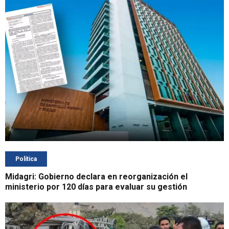
Política
Midagri: Gobierno declara en reorganización el
ministerio por 120 días para evaluar su gestión