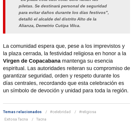
piletas. Se destinará personal de seguridad
para evitar daños durante los días festivos",
detalló el alcalde del distrito Alto de la
Alianza, Demetrio Cutipa Vilca.
La comunidad espera que, pese a los imprevistos y
la plaza cerrada, la festividad religiosa en honor a la
Virgen de Copacabana
mantenga su esencia
espiritual. Las autoridades reiteran su compromiso de
garantizar seguridad, orden y respeto durante los
días centrales, recordando que esta celebración es
un símbolo de devoción y unidad para toda la región.
Temas relacionados
#celebridad
#religiosa
Exitosa Tacna
Tacna