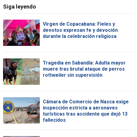
Siga leyendo
Virgen de Copacabana: Fieles y
devotos expresan fe y devoción
durante la celebración religiosa
Tragedia en Sabandía: Adulta mayor
muere tras brutal ataque de perros
rottweiler sin supervisión
Cámara de Comercio de Nasca exige
inspección estricta a aeronaves
turísticas tras accidente que dejó 13
fallecidos