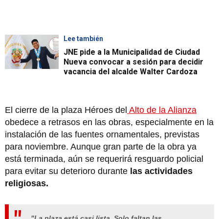
Lee también
JNE pide a la Municipalidad de Ciudad
Nueva convocar a sesión para decidir
vacancia del alcalde Walter Cardoza
El cierre de la plaza Héroes del
Alto de la Alianza
obedece a retrasos en las obras, especialmente en la
instalación de las fuentes ornamentales, previstas
para noviembre. Aunque gran parte de la obra ya
está terminada, aún se requerirá resguardo policial
para evitar su deterioro durante
las actividades
religiosas.
"La plaza está casi lista. Solo faltan las