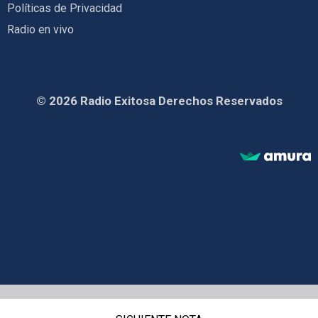
Políticas de Privacidad
Radio en vivo
© 2026 Radio Exitosa Derechos Reservados