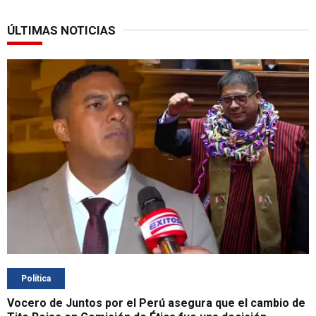
ÚLTIMAS NOTICIAS
Política
Vocero de Juntos por el Perú asegura que el cambio de