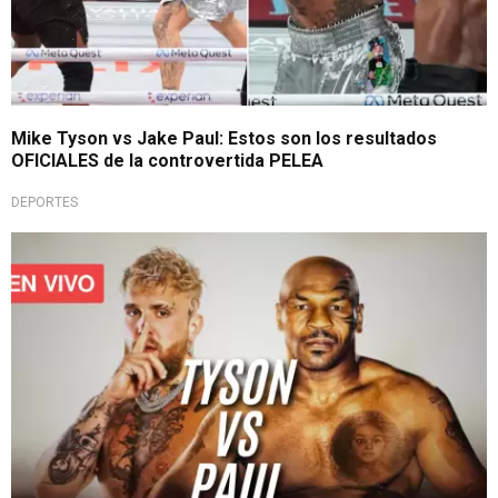
Mike Tyson vs Jake Paul: Estos son los resultados
OFICIALES de la controvertida PELEA
DEPORTES
Épico retorno al ring