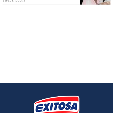
ESPECTÁCULOS