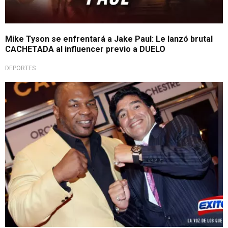
Mike Tyson se enfrentará a Jake Paul: Le lanzó brutal
CACHETADA al influencer previo a DUELO
DEPORTES