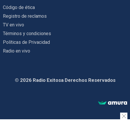
Código de ética
Registro de reclamos
TV en vivo
Términos y condiciones
Políticas de Privacidad
Radio en vivo
© 2026 Radio Exitosa Derechos Reservados