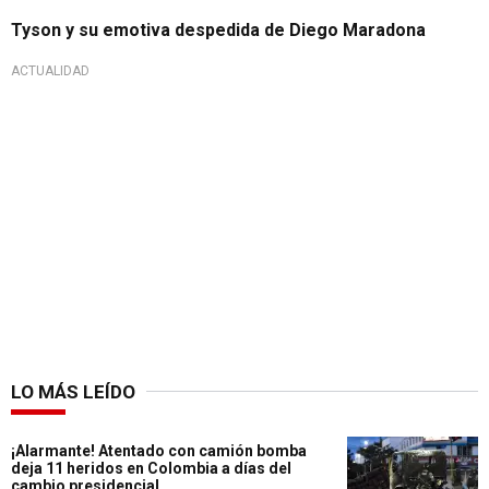
Tyson y su emotiva despedida de Diego Maradona
ACTUALIDAD
LO MÁS LEÍDO
¡Alarmante! Atentado con camión bomba
deja 11 heridos en Colombia a días del
cambio presidencial