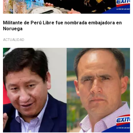
Militante de Perú Libre fue nombrada embajadora en
Noruega
ACTUALIDAD