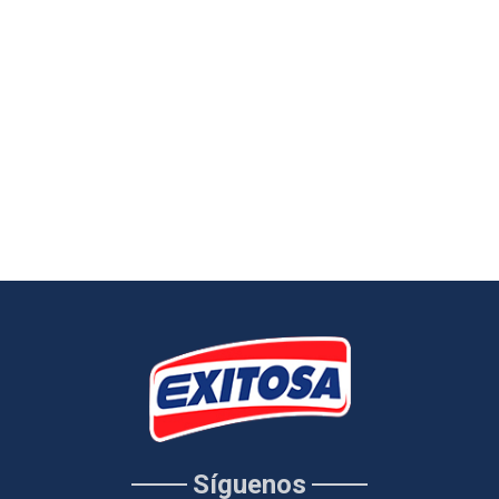
Síguenos