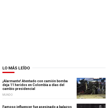
LO MÁS LEÍDO
¡Alarmante! Atentado con camión bomba
deja 11 heridos en Colombia a días del
cambio presidencial
MUNDO
Famoso influencer fue asesinado a balazos