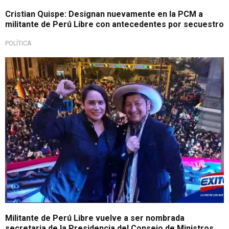
Cristian Quispe: Designan nuevamente en la PCM a
militante de Perú Libre con antecedentes por secuestro
POLÍTICA
Militante de Perú Libre vuelve a ser nombrada
secretaria de la Presidencia del Consejo de Ministros