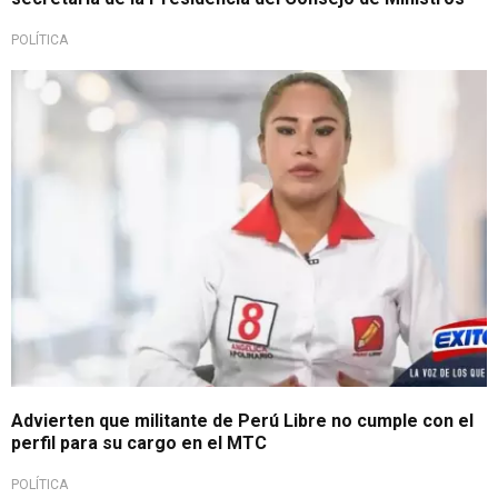
POLÍTICA
Advierten que militante de Perú Libre no cumple con el
perfil para su cargo en el MTC
POLÍTICA