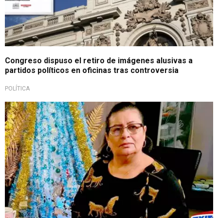
Congreso dispuso el retiro de imágenes alusivas a
partidos políticos en oficinas tras controversia
POLÍTICA