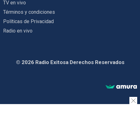
TV en vivo
Términos y condiciones
Políticas de Privacidad
Radio en vivo
© 2026 Radio Exitosa Derechos Reservados