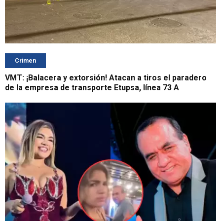
Crimen
VMT: ¡Balacera y extorsión! Atacan a tiros el paradero
de la empresa de transporte Etupsa, línea 73 A