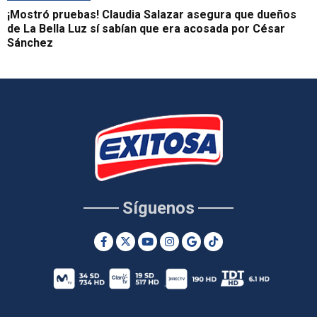
¡Mostró pruebas! Claudia Salazar asegura que dueños
de La Bella Luz sí sabían que era acosada por César
Sánchez
Síguenos