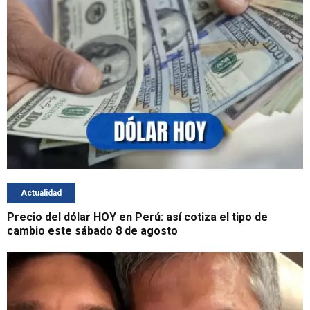
Actualidad
Precio del dólar HOY en Perú: así cotiza el tipo de
cambio este sábado 8 de agosto