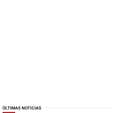
ÚLTIMAS NOTICIAS