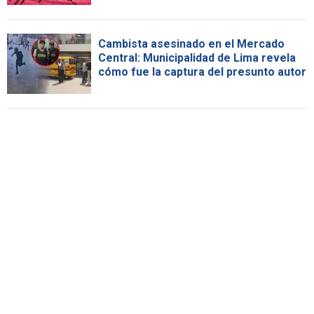
Cambista asesinado en el Mercado
Central: Municipalidad de Lima revela
cómo fue la captura del presunto autor