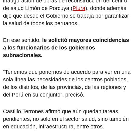
inauguración de obras de reconstrucción del centro
de salud Limón de Porcuya (
Piura
), donde además
dijo que desde el Gobierno se trabaja por garantizar
la salud de todos los peruanos.
En ese sentido,
le solicitó mayores coincidencias
a los funcionarios de los gobiernos
subnacionales.
“Tenemos que ponernos de acuerdo para ver en una
sola línea las necesidades de los centros poblados,
de los distritos, de las provincias, de las regiones y
del Perú en su conjunto”, precisó.
Castillo Terrones afirmó que aún quedan tareas
pendientes, no solo en el sector salud, sino también
en educación, infraestructura, entre otros.