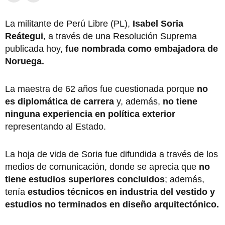
La militante de Perú Libre (PL),
Isabel Soria
Reátegui
, a través de una Resolución Suprema
publicada hoy,
fue nombrada como embajadora de
Noruega.
La maestra de 62 años fue cuestionada porque
no
es diplomática de carrera
y, además,
no tiene
ninguna experiencia en política exterior
representando al Estado.
La hoja de vida de Soria fue difundida a través de los
medios de comunicación, donde se aprecia que
no
tiene estudios superiores concluidos
; además,
tenía
estudios técnicos en industria del vestido y
estudios no terminados en diseño arquitectónico.