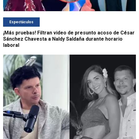
Espectáculos
¡Más pruebas! Filtran video de presunto acoso de César
Sánchez Chavesta a Naldy Saldaña durante horario
laboral