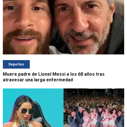
Deportes
Muere padre de Lionel Messi a los 68 años tras
atravesar una larga enfermedad