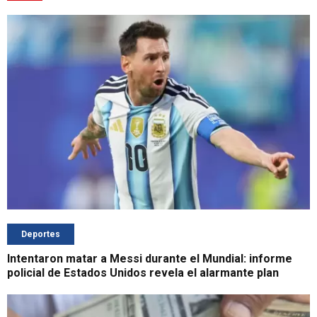
Deportes
Intentaron matar a Messi durante el Mundial: informe
policial de Estados Unidos revela el alarmante plan