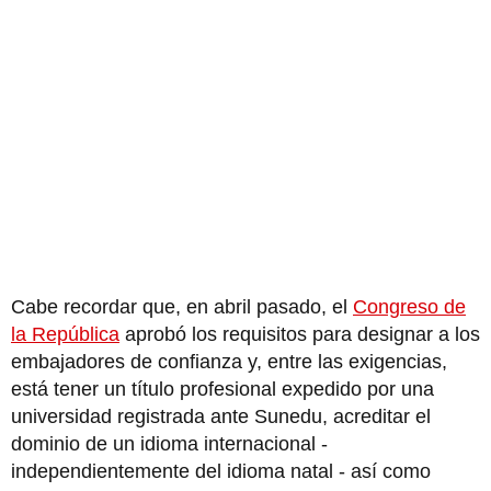
Cabe recordar que, en abril pasado, el
Congreso de
la República
aprobó los requisitos para designar a los
embajadores de confianza y, entre las exigencias,
está tener un título profesional expedido por una
universidad registrada ante Sunedu, acreditar el
dominio de un idioma internacional -
independientemente del idioma natal - así como