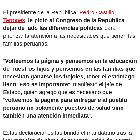
El presidente de la República,
Pedro Castillo
Terrones
,
le pidió al Congreso de la República
dejar de lado las diferencias políticas
para
priorizar la atención a las necesidades que tienen las
familias peruanas.
“
Volteemos la página y pensemos en la educación
de nuestros hijos y pensemos en las familias que
necesitan ganarse los frejoles, tener el estómago
lleno. Eso es importante
“, manifestó el jefe de
Estado, quien agregó que es necesario que
“
volteemos la página para entregarle al pueblo
peruano no solamente puestos de salud sino
también una atención inmediata
“.
Estas declaraciones las brindó el mandatario tras la