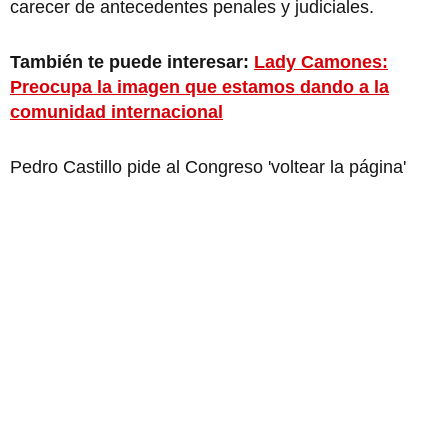
carecer de antecedentes penales y judiciales.
También te puede interesar:
Lady Camones:
Preocupa la imagen que estamos dando a la
comunidad internacional
Pedro Castillo pide al Congreso 'voltear la página'