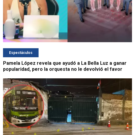
Espectáculos
Pamela López revela que ayudó a La Bella Luz a ganar
popularidad, pero la orquesta no le devolvió el favor