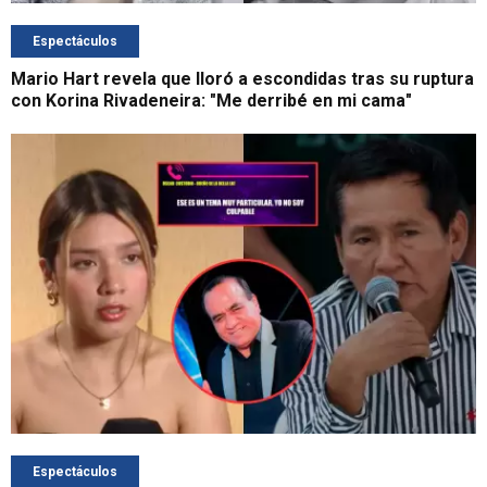
Espectáculos
Mario Hart revela que lloró a escondidas tras su ruptura
con Korina Rivadeneira: "Me derribé en mi cama"
Espectáculos