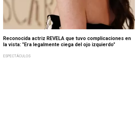
Reconocida actriz REVELA que tuvo complicaciones en
la vista: "Era legalmente ciega del ojo izquierdo"
ESPECTÁCULOS