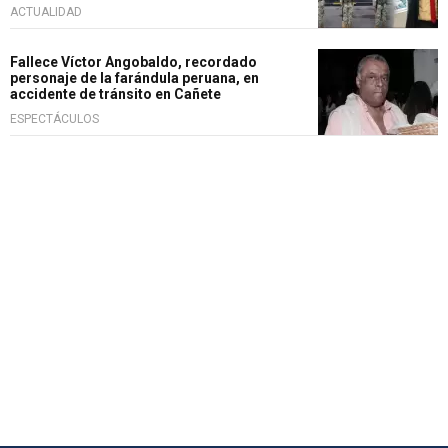
ACTUALIDAD
Fallece Víctor Angobaldo, recordado
personaje de la farándula peruana, en
accidente de tránsito en Cañete
ESPECTÁCULOS