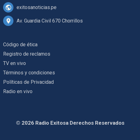
exitosanoticias.pe
Av. Guardia Civil 670 Chorrillos
Código de ética
Registro de reclamos
TV en vivo
Términos y condiciones
Políticas de Privacidad
Radio en vivo
© 2026 Radio Exitosa Derechos Reservados