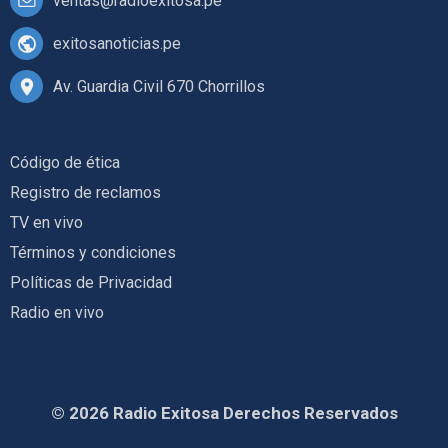
ventas@radioexitosa.pe
exitosanoticias.pe
Av. Guardia Civil 670 Chorrillos
Código de ética
Registro de reclamos
TV en vivo
Términos y condiciones
Políticas de Privacidad
Radio en vivo
© 2026 Radio Exitosa Derechos Reservados