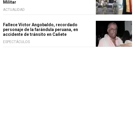
Militar
ACTUALIDAD
Fallece Víctor Angobaldo, recordado
personaje de la farándula peruana, en
accidente de tránsito en Cañete
ESPECTÁCULOS