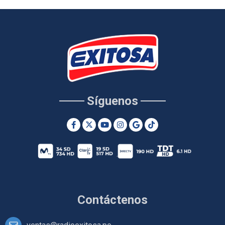
Síguenos
Contáctenos