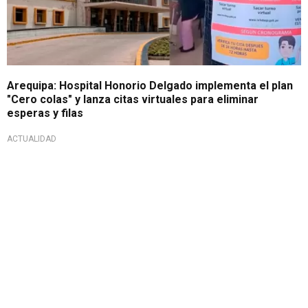
Arequipa: Hospital Honorio Delgado implementa el plan
"Cero colas" y lanza citas virtuales para eliminar
esperas y filas
ACTUALIDAD