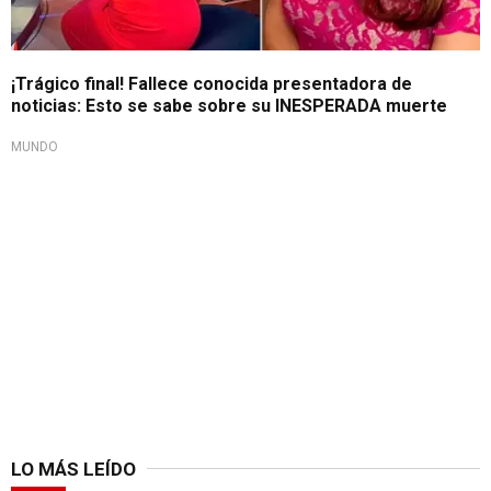
¡Trágico final! Fallece conocida presentadora de
noticias: Esto se sabe sobre su INESPERADA muerte
MUNDO
LO MÁS LEÍDO