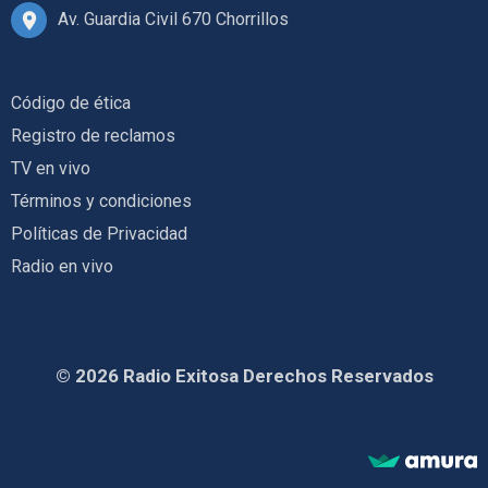
Av. Guardia Civil 670 Chorrillos
Código de ética
Registro de reclamos
TV en vivo
Términos y condiciones
Políticas de Privacidad
Radio en vivo
© 2026 Radio Exitosa Derechos Reservados