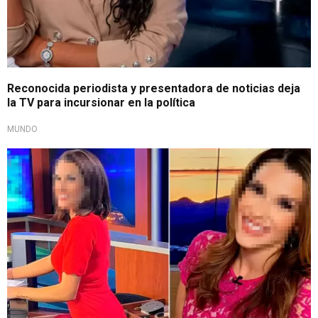
Reconocida periodista y presentadora de noticias deja
la TV para incursionar en la política
MUNDO
Repentino deceso