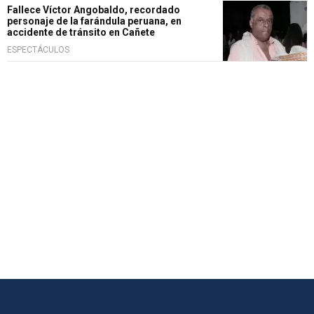
Fallece Víctor Angobaldo, recordado
personaje de la farándula peruana, en
accidente de tránsito en Cañete
ESPECTÁCULOS