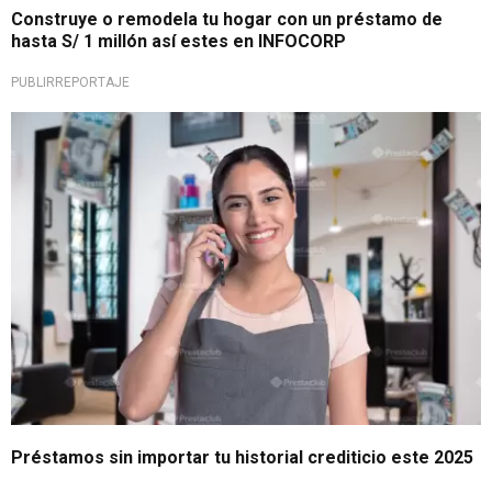
Construye o remodela tu hogar con un préstamo de
hasta S/ 1 millón así estes en INFOCORP
PUBLIRREPORTAJE
¡Impulsa tu futuro!
Préstamos sin importar tu historial crediticio este 2025