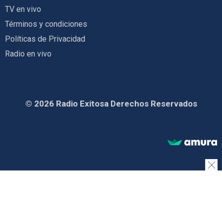
TV en vivo
Términos y condiciones
Políticas de Privacidad
Radio en vivo
© 2026 Radio Exitosa Derechos Reservados