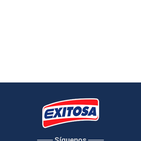
Síguenos