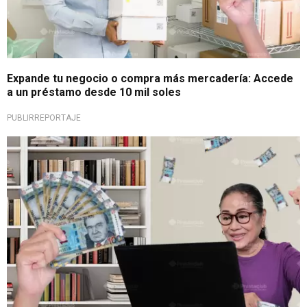
Expande tu negocio o compra más mercadería: Accede
a un préstamo desde 10 mil soles
PUBLIRREPORTAJE
¡Oportunidad financiera!