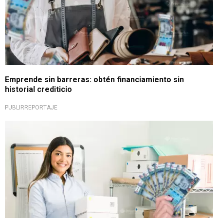
Emprende sin barreras: obtén financiamiento sin
historial crediticio
PUBLIRREPORTAJE
¡Impulso empresarial!