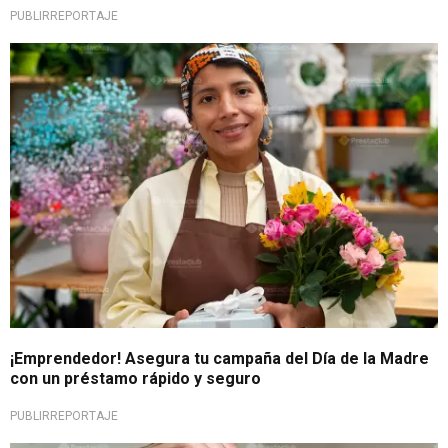
PUBLIRREPORTAJE
Oportunidad financiera
¡Emprendedor! Asegura tu campaña del Día de la Madre
con un préstamo rápido y seguro
PUBLIRREPORTAJE