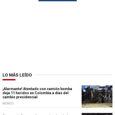
LO MÁS LEÍDO
¡Alarmante! Atentado con camión bomba
deja 11 heridos en Colombia a días del
cambio presidencial
MUNDO