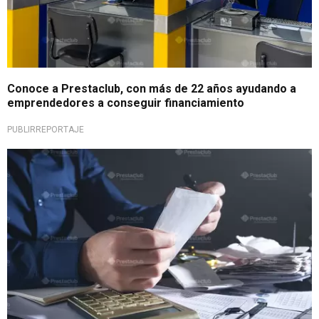
Conoce a Prestaclub, con más de 22 años ayudando a
emprendedores a conseguir financiamiento
PUBLIRREPORTAJE
Soluciones financieras flexibles