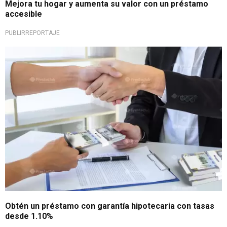
Mejora tu hogar y aumenta su valor con un préstamo
accesible
PUBLIRREPORTAJE
¡No esperes más!
Obtén un préstamo con garantía hipotecaria con tasas
desde 1.10%