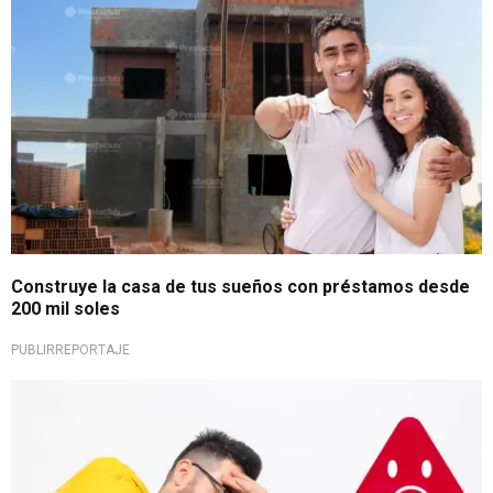
Construye la casa de tus sueños con préstamos desde
200 mil soles
PUBLIRREPORTAJE
¡No esperes más!