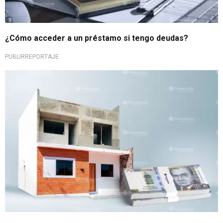
¿Cómo acceder a un préstamo si tengo deudas?
PUBLIRREPORTAJE
¡Haz tu sueño realidad!