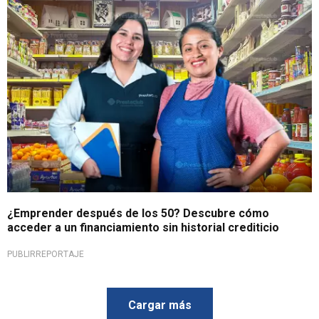
¿Emprender después de los 50? Descubre cómo
acceder a un financiamiento sin historial crediticio
PUBLIRREPORTAJE
Cargar más