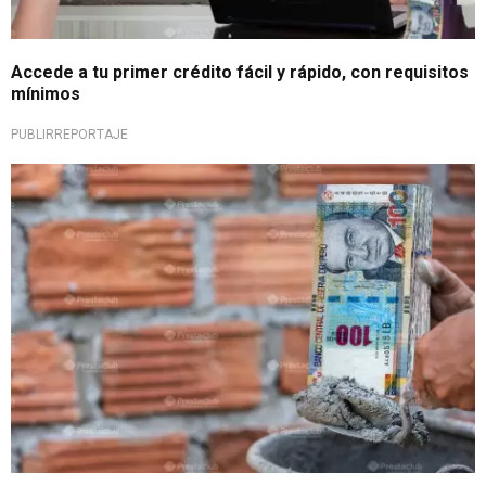
Accede a tu primer crédito fácil y rápido, con requisitos
mínimos
PUBLIRREPORTAJE
¡Tu casa ideal te espera!