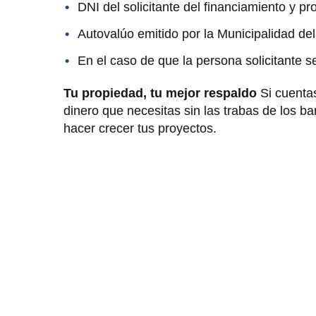
DNI del solicitante del financiamiento y pr
Autovalúo emitido por la Municipalidad del 
En el caso de que la persona solicitante 
Tu propiedad, tu mejor respaldo
Si cuentas
dinero que necesitas sin las trabas de los b
hacer crecer tus proyectos.