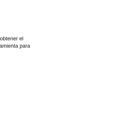
obtener el
ramienta para