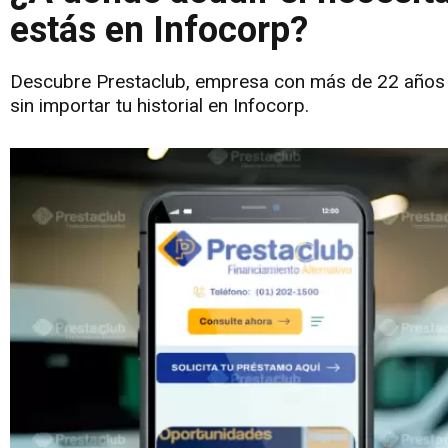
estás en Infocorp?
Descubre Prestaclub, empresa con más de 22 años de
sin importar tu historial en Infocorp.