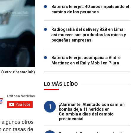
Baterías Enerjet: 40 años impulsando el
camino de los peruanos
Radiografía del delivery B2B en Lima:
así mueven sus productos las micro y
pequeñas empresas
Baterías Enerjet acompaña a André
Martínez en el Rally Mobil en Piura
o
(Foto: Prestaclub)
LO MÁS LEÍDO
¡Alarmante! Atentado con camión
1
bomba deja 11 heridos en
Colombia a días del cambio
presidencial
 algunos otros
 o con tasas de