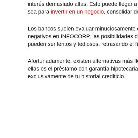
interés demasiado altas. Esto puede llegar a 
sea para
invertir en un negocio
, consolidar d
Los bancos suelen evaluar minuciosamente el h
negativos en INFOCORP, las posibilidades d
pueden ser lentos y tediosos, retrasando el 
Afortunadamente, existen alternativas más fl
ellas es el préstamo con garantía hipotecar
exclusivamente de tu historial crediticio.