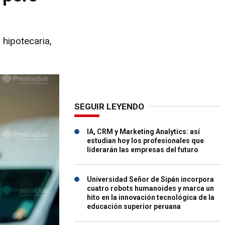
hipotecaria,
SEGUIR LEYENDO
IA, CRM y Marketing Analytics: así
estudian hoy los profesionales que
liderarán las empresas del futuro
Universidad Señor de Sipán incorpora
cuatro robots humanoides y marca un
hito en la innovación tecnológica de la
educación superior peruana