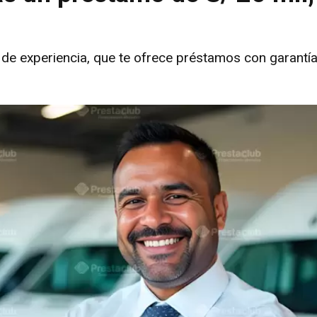
 experiencia, que te ofrece préstamos con garantía 