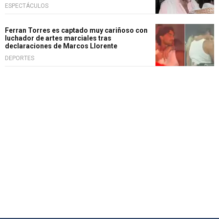
ESPECTÁCULOS
Ferran Torres es captado muy cariñoso con
luchador de artes marciales tras
declaraciones de Marcos Llorente
DEPORTES