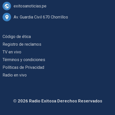
exitosanoticias.pe
Av. Guardia Civil 670 Chorrillos
Código de ética
Registro de reclamos
TV en vivo
Términos y condiciones
Políticas de Privacidad
Radio en vivo
© 2026 Radio Exitosa Derechos Reservados