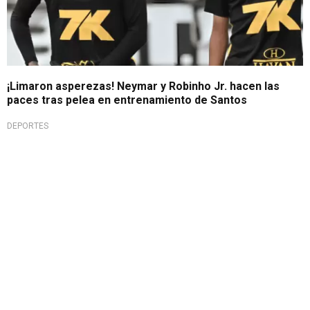
¡Limaron asperezas! Neymar y Robinho Jr. hacen las
paces tras pelea en entrenamiento de Santos
DEPORTES