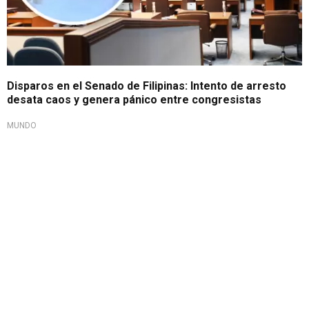
Disparos en el Senado de Filipinas: Intento de arresto
desata caos y genera pánico entre congresistas
MUNDO