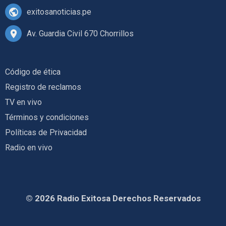
exitosanoticias.pe
Av. Guardia Civil 670 Chorrillos
Código de ética
Registro de reclamos
TV en vivo
Términos y condiciones
Políticas de Privacidad
Radio en vivo
© 2026 Radio Exitosa Derechos Reservados