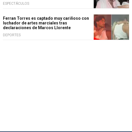
ESPECTÁCULOS
Ferran Torres es captado muy cariñoso con
luchador de artes marciales tras
declaraciones de Marcos Llorente
DEPORTES