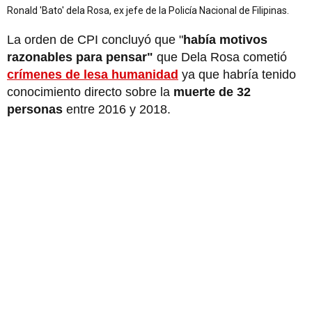
Ronald 'Bato' dela Rosa, ex jefe de la Policía Nacional de Filipinas.
La orden de CPI concluyó que "
había motivos
razonables para pensar"
que Dela Rosa cometió
crímenes de lesa humanidad
ya que habría tenido
conocimiento directo sobre la
muerte de 32
personas
entre 2016 y 2018.