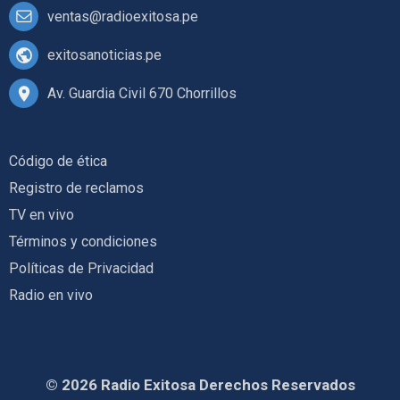
ventas@radioexitosa.pe
exitosanoticias.pe
Av. Guardia Civil 670 Chorrillos
Código de ética
Registro de reclamos
TV en vivo
Términos y condiciones
Políticas de Privacidad
Radio en vivo
© 2026 Radio Exitosa Derechos Reservados