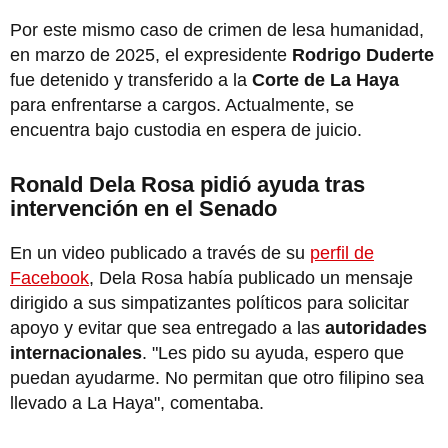
Por este mismo caso de crimen de lesa humanidad,
en marzo de 2025, el expresidente
Rodrigo Duderte
fue detenido y transferido a la
Corte de La Haya
para enfrentarse a cargos. Actualmente, se
encuentra bajo custodia en espera de juicio.
Ronald Dela Rosa pidió ayuda tras
intervención en el Senado
En un video publicado a través de su
perfil de
Facebook
, Dela Rosa había publicado un mensaje
dirigido a sus simpatizantes políticos para solicitar
apoyo y evitar que sea entregado a las
autoridades
internacionales
. "Les pido su ayuda, espero que
puedan ayudarme. No permitan que otro filipino sea
llevado a La Haya", comentaba.