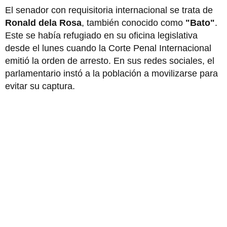
El senador con requisitoria internacional se trata de
Ronald dela Rosa
, también conocido como
"Bato"
.
Este se había refugiado en su oficina legislativa
desde el lunes cuando la Corte Penal Internacional
emitió la orden de arresto. En sus redes sociales, el
parlamentario instó a la población a movilizarse para
evitar su captura.