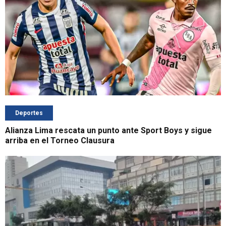
Deportes
Alianza Lima rescata un punto ante Sport Boys y sigue
arriba en el Torneo Clausura