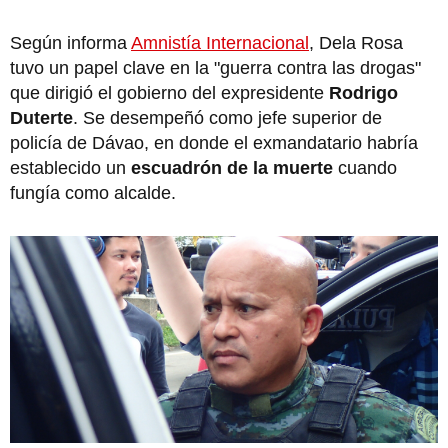
Según informa
Amnistía Internacional
, Dela Rosa
tuvo un papel clave en la "guerra contra las drogas"
que dirigió el gobierno del expresidente
Rodrigo
Duterte
. Se desempeñó como jefe superior de
policía de Dávao, en donde el exmandatario habría
establecido un
escuadrón de la muerte
cuando
fungía como alcalde.