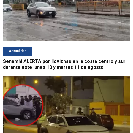
Actualidad
Senamhi ALERTA por lloviznas en la costa centro y sur
durante este lunes 10 y martes 11 de agosto