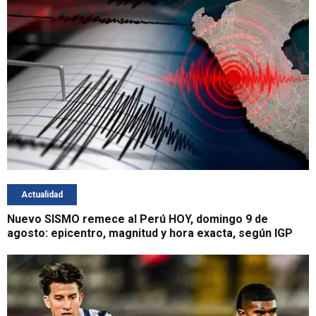
Actualidad
Nuevo SISMO remece al Perú HOY, domingo 9 de
agosto: epicentro, magnitud y hora exacta, según IGP