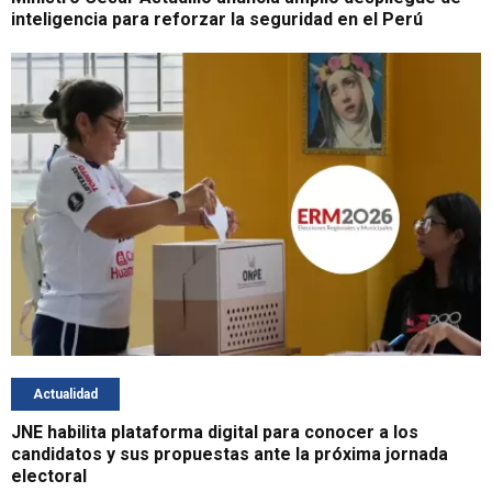
inteligencia para reforzar la seguridad en el Perú
Actualidad
JNE habilita plataforma digital para conocer a los
candidatos y sus propuestas ante la próxima jornada
electoral