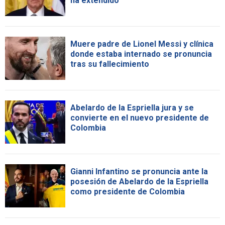
ha extendido"
Muere padre de Lionel Messi y clínica
donde estaba internado se pronuncia
tras su fallecimiento
Abelardo de la Espriella jura y se
convierte en el nuevo presidente de
Colombia
Gianni Infantino se pronuncia ante la
posesión de Abelardo de la Espriella
como presidente de Colombia