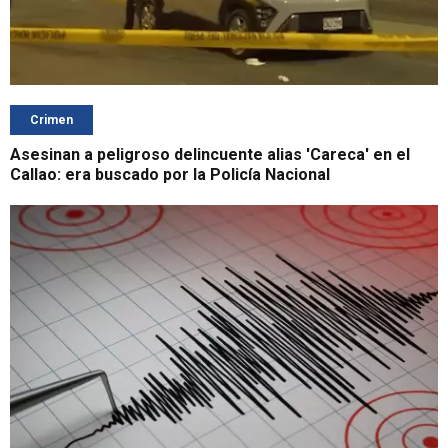
Crimen
Asesinan a peligroso delincuente alias 'Careca' en el
Callao: era buscado por la Policía Nacional