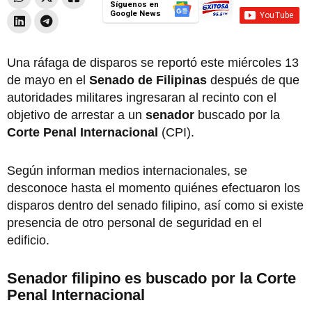
Síguenos en
Google News
Una ráfaga de disparos se reportó este miércoles 13
de mayo en el
Senado de Filipinas
después de que
autoridades militares ingresaran al recinto con el
objetivo de arrestar a un
senador
buscado por la
Corte Penal Internacional
(CPI).
Según informan medios internacionales, se
desconoce hasta el momento quiénes efectuaron los
disparos dentro del senado filipino, así como si existe
presencia de otro personal de seguridad en el
edificio.
Senador filipino es buscado por la Corte
Penal Internacional