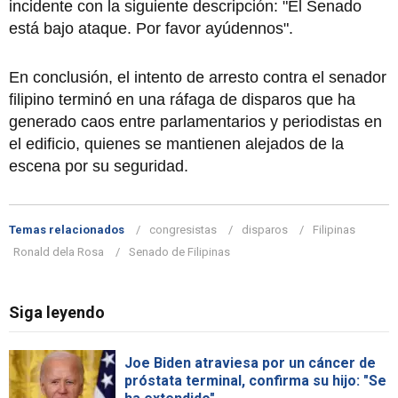
incidente con la siguiente descripción: "El Senado
está bajo ataque. Por favor ayúdennos".
En conclusión, el intento de arresto contra el senador
filipino terminó en una ráfaga de disparos que ha
generado caos entre parlamentarios y periodistas en
el edificio, quienes se mantienen alejados de la
escena por su seguridad.
Temas relacionados
congresistas
disparos
Filipinas
Ronald dela Rosa
Senado de Filipinas
Siga leyendo
Joe Biden atraviesa por un cáncer de
próstata terminal, confirma su hijo: "Se