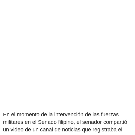
En el momento de la intervención de las fuerzas
militares en el Senado filipino, el senador compartió
un video de un canal de noticias que registraba el