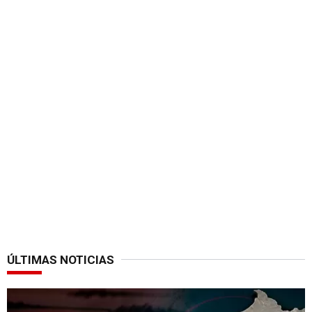
ÚLTIMAS NOTICIAS