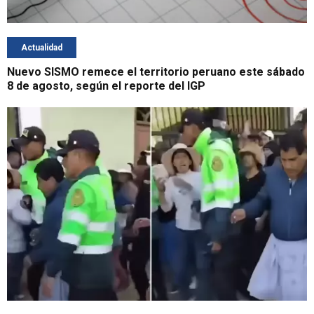
Actualidad
Nuevo SISMO remece el territorio peruano este sábado
8 de agosto, según el reporte del IGP