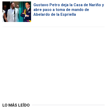
Gustavo Petro deja la Casa de Nariño y
abre paso a toma de mando de
Abelardo de la Espriella
LO MÁS LEÍDO