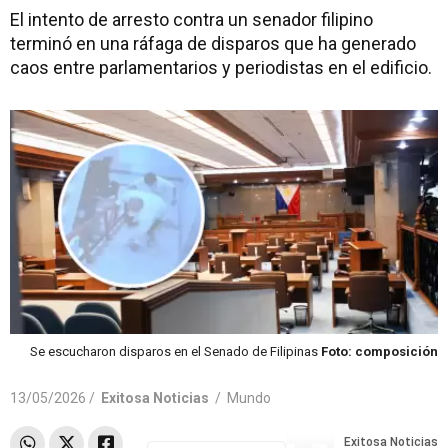
El intento de arresto contra un senador filipino
terminó en una ráfaga de disparos que ha generado
caos entre parlamentarios y periodistas en el edificio.
Se escucharon disparos en el Senado de Filipinas
Foto: composición
13/05/2026 /
Exitosa Noticias
/
Mundo