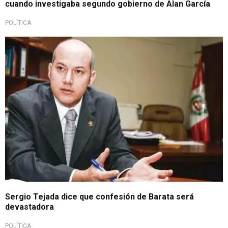
cuando investigaba segundo gobierno de Alan García
POLÍTICA
Sergio Tejada dice que confesión de Barata será
devastadora
POLÍTICA