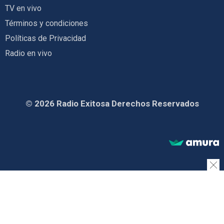
TV en vivo
Términos y condiciones
Políticas de Privacidad
Radio en vivo
© 2026 Radio Exitosa Derechos Reservados