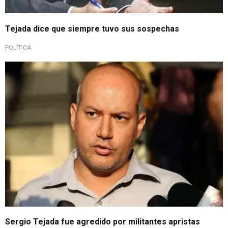
Tejada dice que siempre tuvo sus sospechas
POLÍTICA
Sergio Tejada fue agredido por militantes apristas