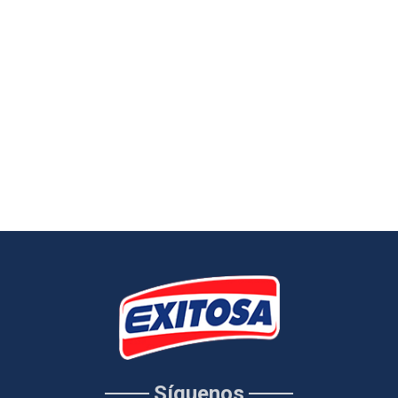
Síguenos