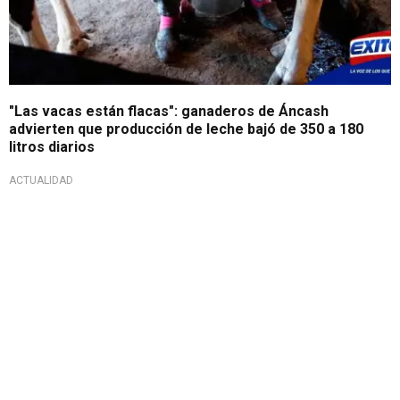
"Las vacas están flacas": ganaderos de Áncash
advierten que producción de leche bajó de 350 a 180
litros diarios
ACTUALIDAD