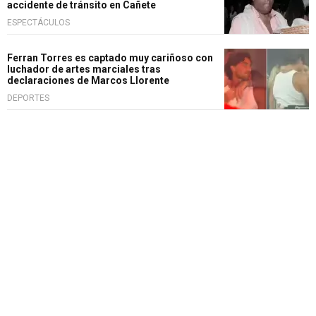
accidente de tránsito en Cañete
ESPECTÁCULOS
Ferran Torres es captado muy cariñoso con
luchador de artes marciales tras
declaraciones de Marcos Llorente
DEPORTES