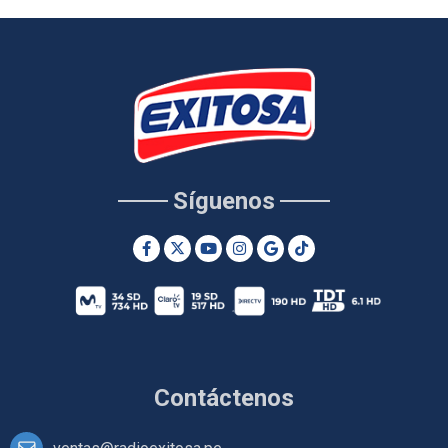
Síguenos
Contáctenos