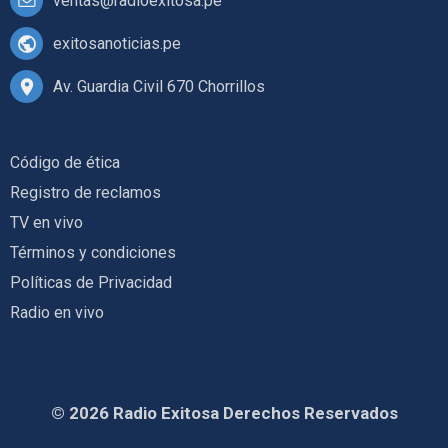
ventas@radioexitosa.pe
exitosanoticias.pe
Av. Guardia Civil 670 Chorrillos
Código de ética
Registro de reclamos
TV en vivo
Términos y condiciones
Políticas de Privacidad
Radio en vivo
© 2026 Radio Exitosa Derechos Reservados