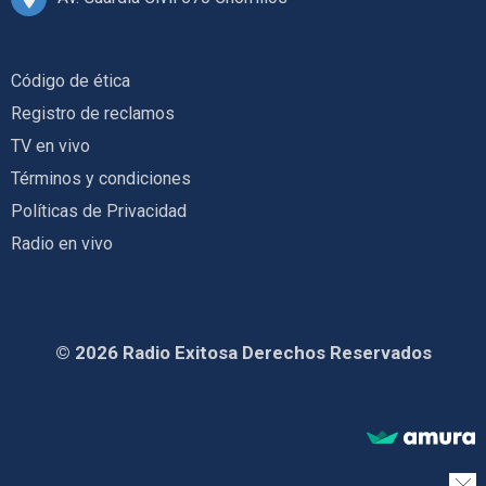
Código de ética
Registro de reclamos
TV en vivo
Términos y condiciones
Políticas de Privacidad
Radio en vivo
© 2026 Radio Exitosa Derechos Reservados