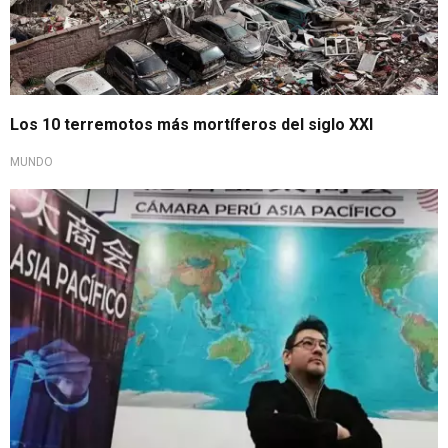
Los 10 terremotos más mortíferos del siglo XXI
MUNDO