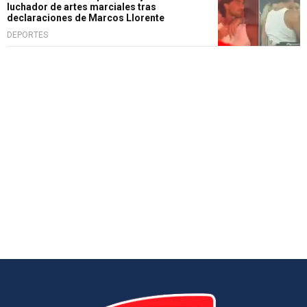
luchador de artes marciales tras
declaraciones de Marcos Llorente
DEPORTES