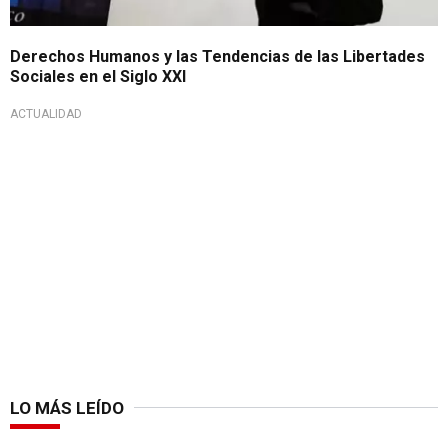
Derechos Humanos y las Tendencias de las Libertades
Sociales en el Siglo XXI
ACTUALIDAD
LO MÁS LEÍDO