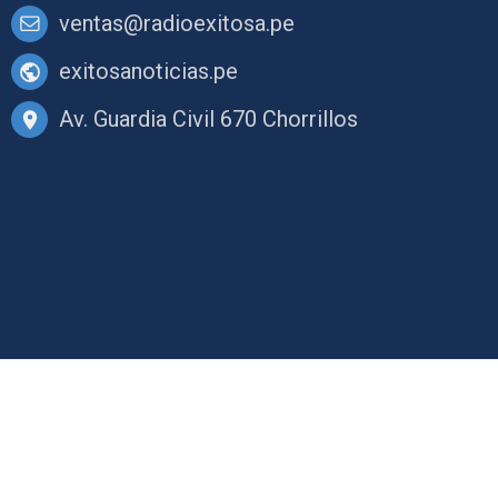
ventas@radioexitosa.pe
exitosanoticias.pe
Av. Guardia Civil 670 Chorrillos