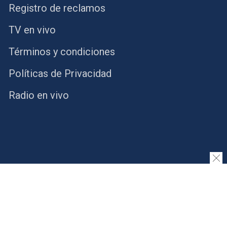
Registro de reclamos
TV en vivo
Términos y condiciones
Políticas de Privacidad
Radio en vivo