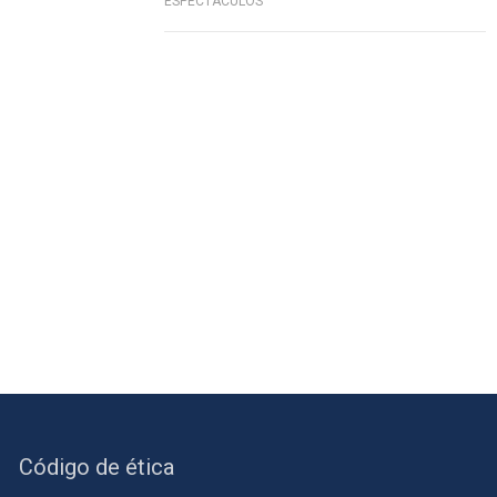
ESPECTÁCULOS
Código de ética