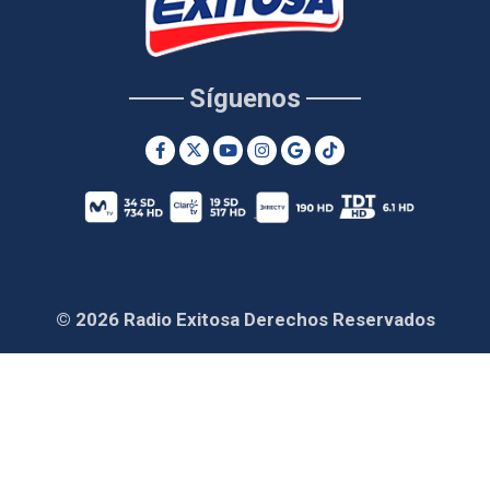
Síguenos
© 2026 Radio Exitosa Derechos Reservados