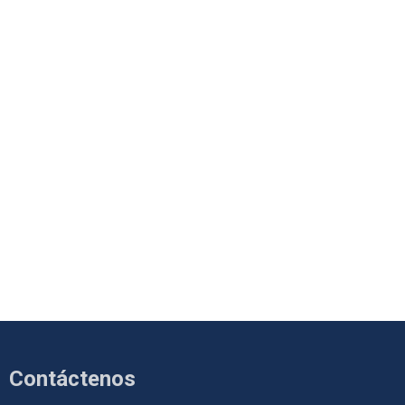
Contáctenos