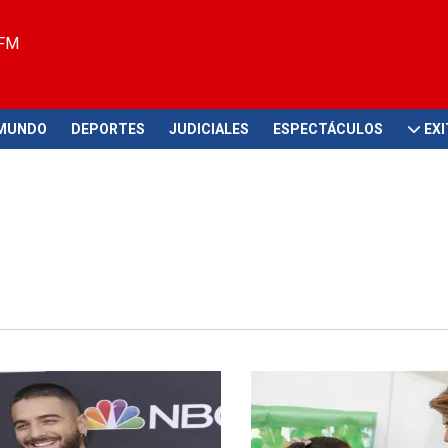
 FM
MUNDO
DEPORTES
JUDICIALES
ESPECTÁCULOS
EX