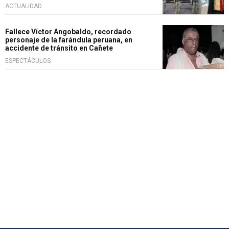
ACTUALIDAD
Fallece Víctor Angobaldo, recordado
personaje de la farándula peruana, en
accidente de tránsito en Cañete
ESPECTÁCULOS