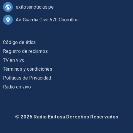
exitosanoticias.pe
Av. Guardia Civil 670 Chorrillos
Código de ética
Registro de reclamos
TV en vivo
Términos y condiciones
Políticas de Privacidad
Radio en vivo
© 2026 Radio Exitosa Derechos Reservados