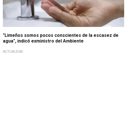
"Limeños somos pocos conscientes de la escasez de
agua", indicó exministro del Ambiente
ACTUALIDAD