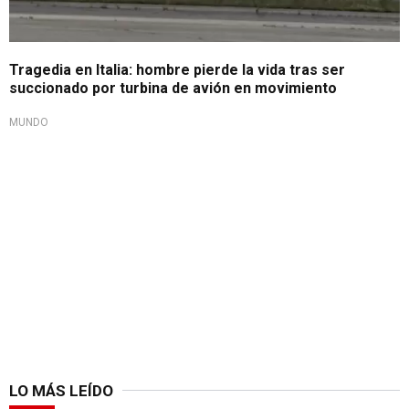
Tragedia en Italia: hombre pierde la vida tras ser
succionado por turbina de avión en movimiento
MUNDO
LO MÁS LEÍDO