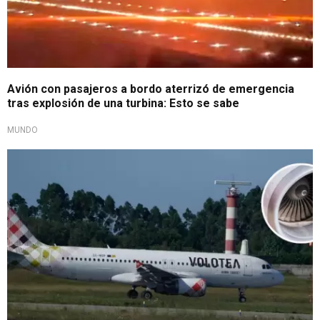
Avión con pasajeros a bordo aterrizó de emergencia
tras explosión de una turbina: Esto se sabe
MUNDO
¡Una pesadilla!