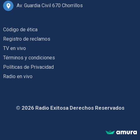
Av. Guardia Civil 670 Chorrillos
Código de ética
Registro de reclamos
TV en vivo
Términos y condiciones
Políticas de Privacidad
Radio en vivo
© 2026 Radio Exitosa Derechos Reservados