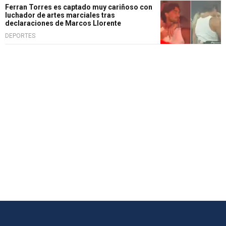
Ferran Torres es captado muy cariñoso con
luchador de artes marciales tras
declaraciones de Marcos Llorente
DEPORTES