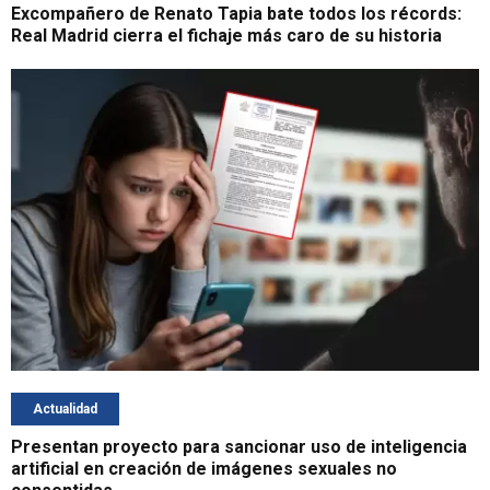
Excompañero de Renato Tapia bate todos los récords:
Real Madrid cierra el fichaje más caro de su historia
Actualidad
Presentan proyecto para sancionar uso de inteligencia
artificial en creación de imágenes sexuales no