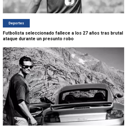
Deportes
Futbolista seleccionado fallece a los 27 años tras brutal
ataque durante un presunto robo