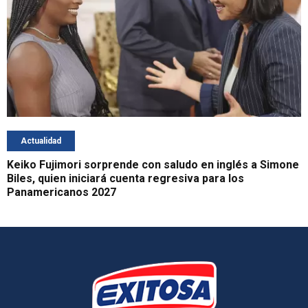
Actualidad
Keiko Fujimori sorprende con saludo en inglés a Simone
Biles, quien iniciará cuenta regresiva para los
Panamericanos 2027