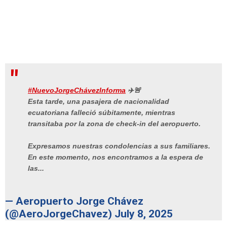
#NuevoJorgeChávezInforma
✈️🚨
Esta tarde, una pasajera de nacionalidad
ecuatoriana falleció súbitamente, mientras
transitaba por la zona de check-in del aeropuerto.
Expresamos nuestras condolencias a sus familiares.
En este momento, nos encontramos a la espera de
las...
— Aeropuerto Jorge Chávez
(@AeroJorgeChavez)
July 8, 2025