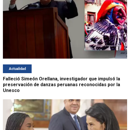
Actualidad
Falleció Simeón Orellana, investigador que impulsó la
preservación de danzas peruanas reconocidas por la
Unesco