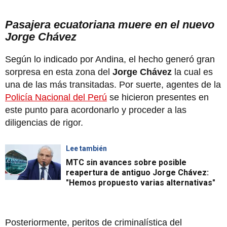
Pasajera ecuatoriana muere en el nuevo
Jorge Chávez
Según lo indicado por Andina, el hecho generó gran
sorpresa en esta zona del
Jorge Chávez
la cual es
una de las más transitadas. Por suerte, agentes de la
Policía Nacional del Perú
se hicieron presentes en
este punto para acordonarlo y proceder a las
diligencias de rigor.
Lee también
MTC sin avances sobre posible
reapertura de antiguo Jorge Chávez:
"Hemos propuesto varias alternativas"
Posteriormente, peritos de criminalística del