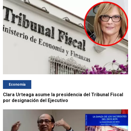
Economía
Clara Urteaga asume la presidencia del Tribunal Fiscal
por designación del Ejecutivo