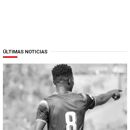
ÚLTIMAS NOTICIAS