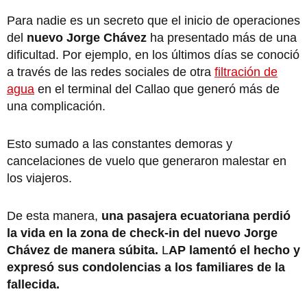
Para nadie es un secreto que el inicio de operaciones
del
nuevo Jorge Chávez
ha presentado más de una
dificultad. Por ejemplo, en los últimos días se conoció
a través de las redes sociales de otra
filtración de
agua
en el terminal del Callao que generó más de
una complicación.
Esto sumado a las constantes demoras y
cancelaciones de vuelo que generaron malestar en
los viajeros.
De esta manera,
una pasajera ecuatoriana perdió
la vida en la zona de check-in del nuevo Jorge
Chávez de manera súbita.
L
AP lamentó el hecho y
expresó sus condolencias a los familiares de la
fallecida.