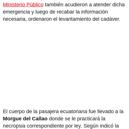
Ministerio Público
también acudieron a atender dicha
emergencia y luego de recabar la información
necesaria, ordenaron el levantamiento del cadáver.
El cuerpo de la pasajera ecuatoriana fue llevado a la
Morgue del Callao
donde se le practicará la
necropsia correspondiente por ley. Según indicó la