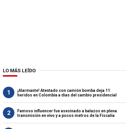
LO MÁS LEÍDO
¡Alarmante! Atentado con camión bomba deja 11
1
heridos en Colombia a días del cambio presidencial
Famoso influencer fue asesinado a balazos en plena
2
transmisión en vivo y a pocos metros de la Fiscalía