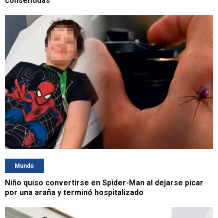
consentidas
Mundo
Niño quiso convertirse en Spider-Man al dejarse picar
por una araña y terminó hospitalizado