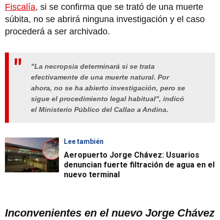
Fiscalía
, si se confirma que se trató de una muerte
súbita, no se abrirá ninguna investigación y el caso
procederá a ser archivado.
"La necropsia determinará si se trata
efectivamente de una muerte natural. Por
ahora, no se ha abierto investigación, pero se
sigue el procedimiento legal habitual", indicó
el Ministerio Público del Callao a Andina.
Lee también
Aeropuerto Jorge Chávez: Usuarios
denuncian fuerte filtración de agua en el
nuevo terminal
Inconvenientes en el nuevo Jorge Chávez