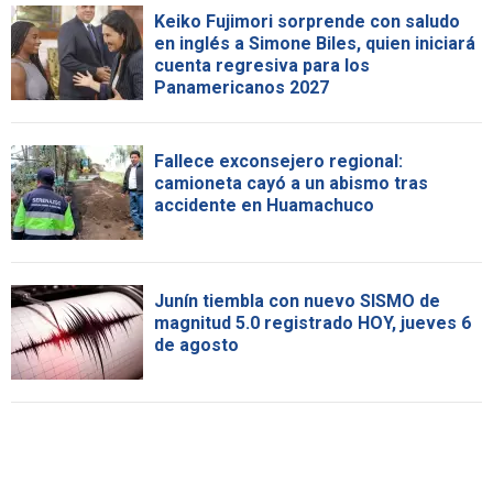
Keiko Fujimori sorprende con saludo
en inglés a Simone Biles, quien iniciará
cuenta regresiva para los
Panamericanos 2027
Fallece exconsejero regional:
camioneta cayó a un abismo tras
accidente en Huamachuco
Junín tiembla con nuevo SISMO de
magnitud 5.0 registrado HOY, jueves 6
de agosto