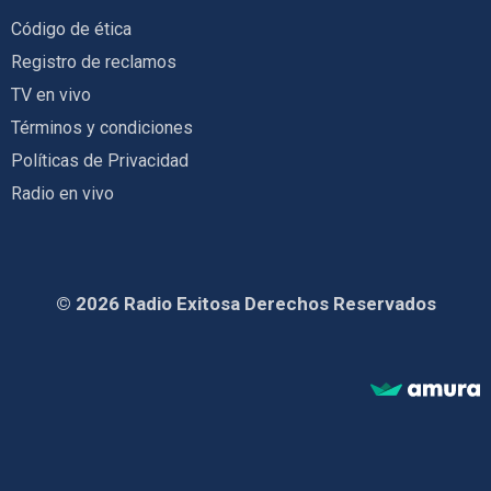
Código de ética
Registro de reclamos
TV en vivo
Términos y condiciones
Políticas de Privacidad
Radio en vivo
© 2026 Radio Exitosa Derechos Reservados