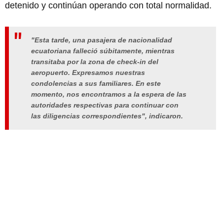
detenido y continúan operando con total normalidad.
"Esta tarde, una pasajera de nacionalidad
ecuatoriana falleció súbitamente, mientras
transitaba por la zona de check-in del
aeropuerto. Expresamos nuestras
condolencias a sus familiares. En este
momento, nos encontramos a la espera de las
autoridades respectivas para continuar con
las diligencias correspondientes", indicaron.