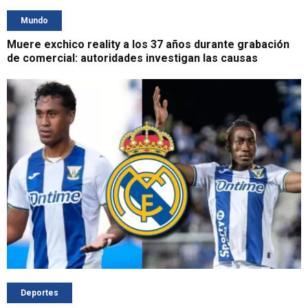
Mundo
Muere exchico reality a los 37 años durante grabación
de comercial: autoridades investigan las causas
Deportes