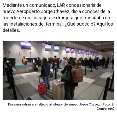
Mediante un comunicado, LAP, concesionaria del
nuevo Aeropuerto Jorge Chávez, dio a conocer de la
muerte de una pasajera extranjera que transitaba en
las instalaciones del terminal. ¿Qué sucedió? Aquí los
detalles.
Pasajera extranjera falleció al interior del nuevo Jorge Chávez.
(Foto: El
Comercio)