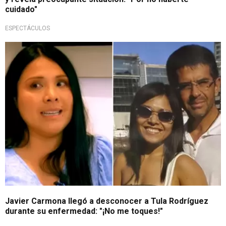
cuidado"
ESPECTÁCULOS
¡Qué fuerte!
Javier Carmona llegó a desconocer a Tula Rodríguez
durante su enfermedad: "¡No me toques!"