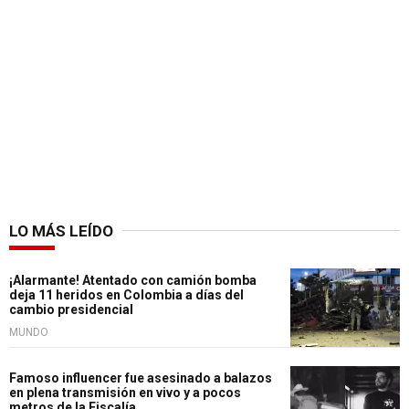
LO MÁS LEÍDO
¡Alarmante! Atentado con camión bomba
deja 11 heridos en Colombia a días del
cambio presidencial
MUNDO
Famoso influencer fue asesinado a balazos
en plena transmisión en vivo y a pocos
metros de la Fiscalía