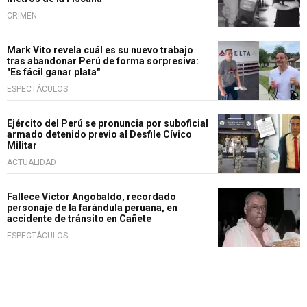
CRIMEN
Mark Vito revela cuál es su nuevo trabajo
tras abandonar Perú de forma sorpresiva:
"Es fácil ganar plata"
ESPECTÁCULOS
Ejército del Perú se pronuncia por suboficial
armado detenido previo al Desfile Cívico
Militar
ACTUALIDAD
Fallece Víctor Angobaldo, recordado
personaje de la farándula peruana, en
accidente de tránsito en Cañete
ESPECTÁCULOS