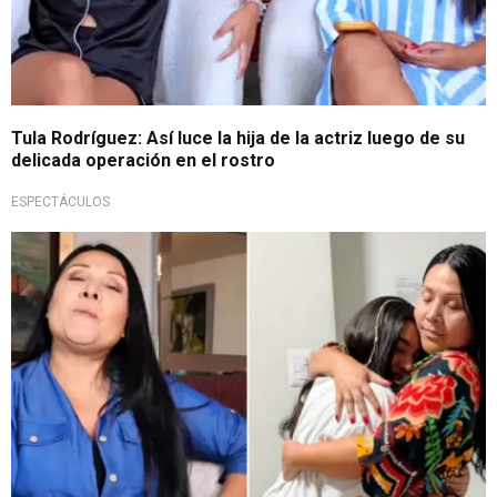
Tula Rodríguez: Así luce la hija de la actriz luego de su
delicada operación en el rostro
ESPECTÁCULOS
Abrió su corazón