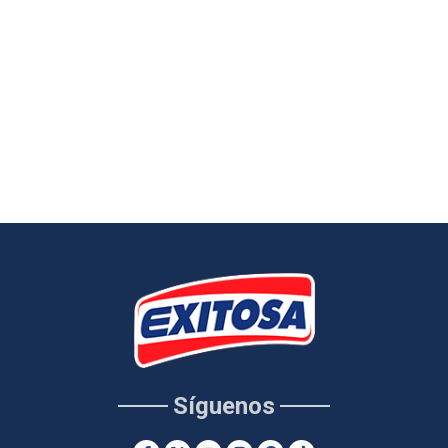
Síguenos