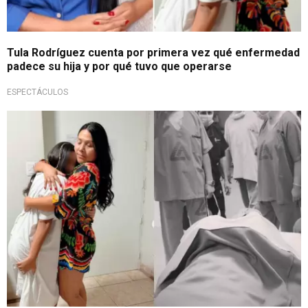
Tula Rodríguez cuenta por primera vez qué enfermedad
padece su hija y por qué tuvo que operarse
ESPECTÁCULOS
Está en recuperación