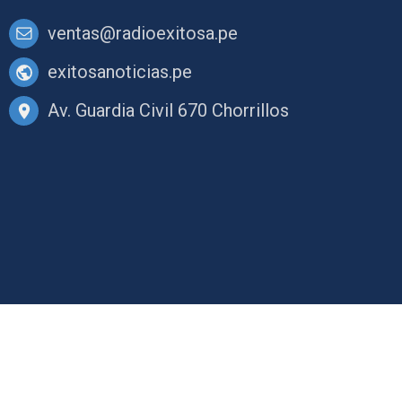
ventas@radioexitosa.pe
exitosanoticias.pe
Av. Guardia Civil 670 Chorrillos