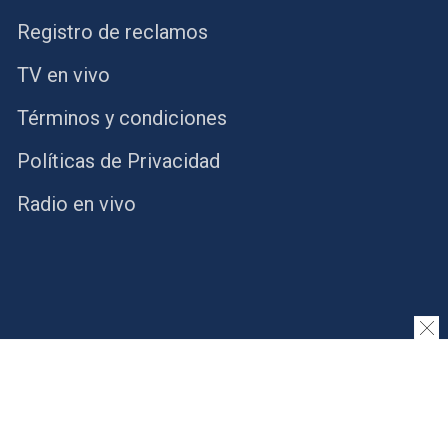
Registro de reclamos
TV en vivo
Términos y condiciones
Políticas de Privacidad
Radio en vivo