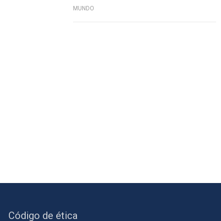
MUNDO
Código de ética