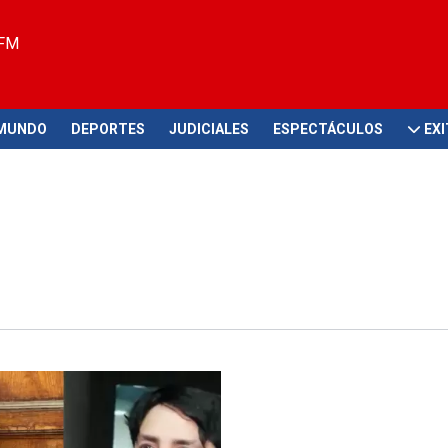
 FM
MUNDO
DEPORTES
JUDICIALES
ESPECTÁCULOS
EX