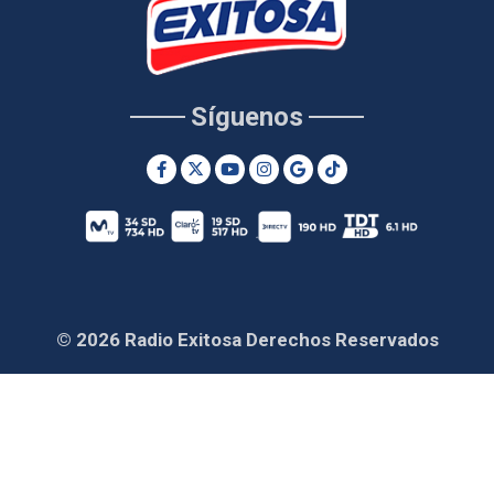
Síguenos
© 2026 Radio Exitosa Derechos Reservados