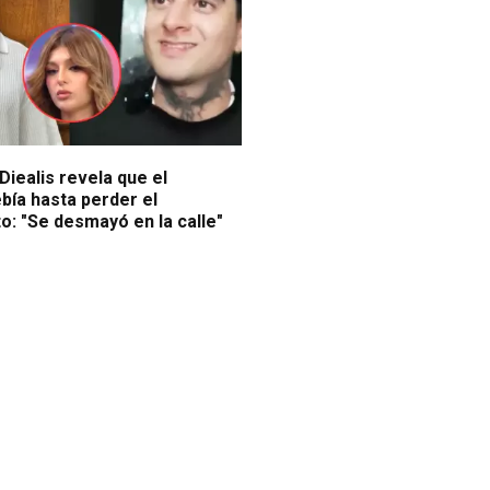
Diealis revela que el
bía hasta perder el
o: "Se desmayó en la calle"