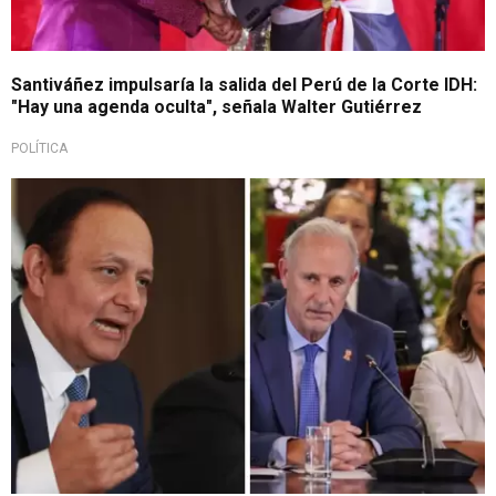
Santiváñez impulsaría la salida del Perú de la Corte IDH:
"Hay una agenda oculta", señala Walter Gutiérrez
POLÍTICA
Discrepancias con Cancillería y Presidencia