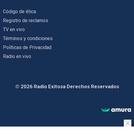
Código de ética
Registro de reclamos
TV en vivo
Términos y condiciones
Políticas de Privacidad
Radio en vivo
© 2026 Radio Exitosa Derechos Reservados