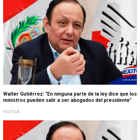
Walter Gutiérrez: "En ninguna parte de la ley dice que los
ministros pueden salir a ser abogados del presidente"
POLÍTICA