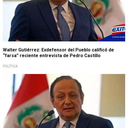
Walter Gutiérrez: Exdefensor del Pueblo calificó de
“farsa” reciente entrevista de Pedro Castillo
POLÍTICA