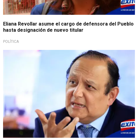
Eliana Revollar asume el cargo de defensora del Pueblo
hasta designación de nuevo titular
POLÍTICA