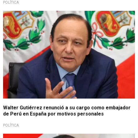
POLÍTICA
¿Por diferencias políticas?
Walter Gutiérrez renunció a su cargo como embajador
de Perú en España por motivos personales
POLÍTICA