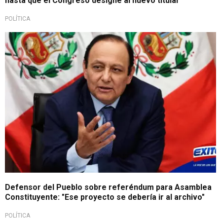
hasta que el Congreso designe al nuevo titular
POLÍTICA
Defensor del Pueblo sobre referéndum para Asamblea
Constituyente: "Ese proyecto se debería ir al archivo"
POLÍTICA