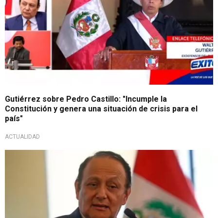
Gutiérrez sobre Pedro Castillo: "Incumple la
Constitución y genera una situación de crisis para el
país"
ACTUALIDAD