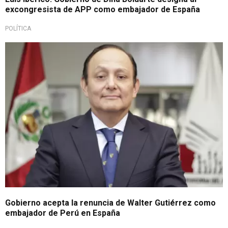
excongresista de APP como embajador de España
POLÍTICA
Importante
Gobierno acepta la renuncia de Walter Gutiérrez como
embajador de Perú en España