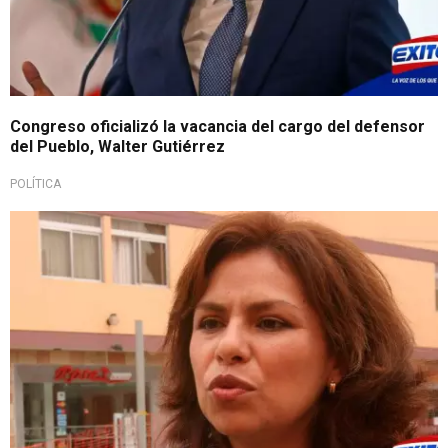
Congreso oficializó la vacancia del cargo del defensor
del Pueblo, Walter Gutiérrez
POLÍTICA