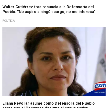
Walter Gutiérrez tras renuncia a la Defensoría del
Pueblo: “No aspiro a ningún cargo, no me interesa"
POLÍTICA
Eliana Revollar asume como Defensora del Pueblo