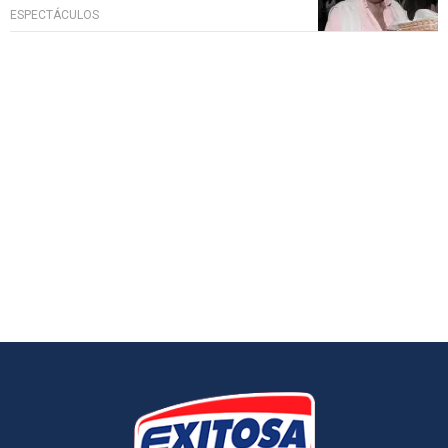
ESPECTÁCULOS