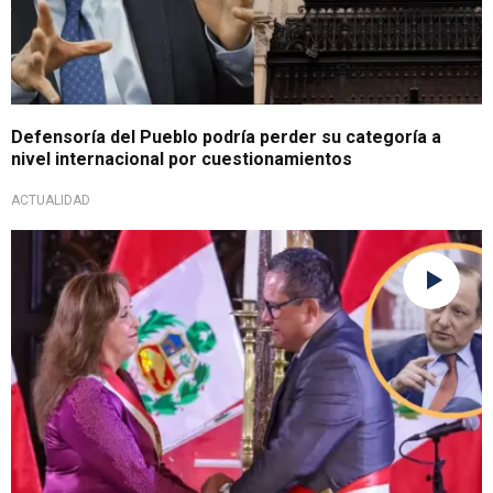
Defensoría del Pueblo podría perder su categoría a
nivel internacional por cuestionamientos
ACTUALIDAD
En comunicación con Exitosa