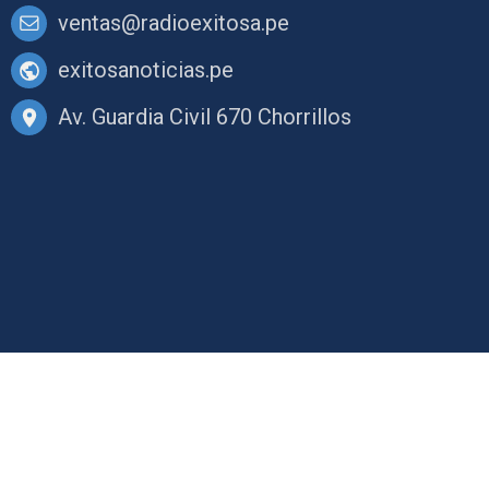
ventas@radioexitosa.pe
exitosanoticias.pe
Av. Guardia Civil 670 Chorrillos