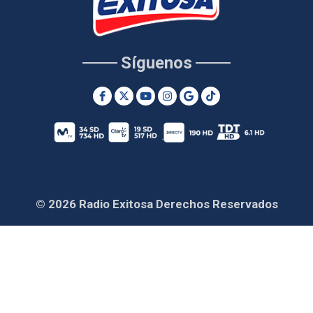
Síguenos
© 2026 Radio Exitosa Derechos Reservados