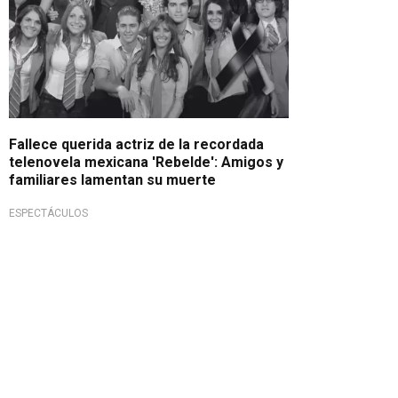
Fallece querida actriz de la recordada
telenovela mexicana 'Rebelde': Amigos y
familiares lamentan su muerte
ESPECTÁCULOS