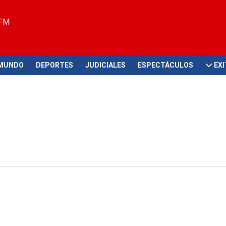
 FM
MUNDO
DEPORTES
JUDICIALES
ESPECTÁCULOS
EX