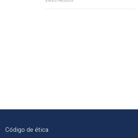
ESPECTÁCULOS
Código de ética