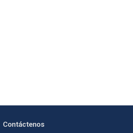
Contáctenos