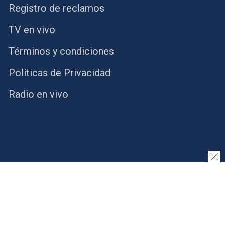
Registro de reclamos
TV en vivo
Términos y condiciones
Políticas de Privacidad
Radio en vivo